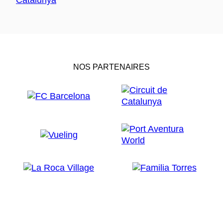
NOS PARTENAIRES