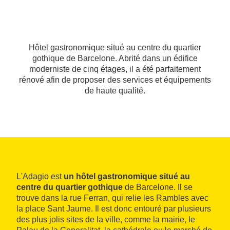
Hôtel gastronomique situé au centre du quartier
gothique de Barcelone. Abrité dans un édifice
moderniste de cinq étages, il a été parfaitement
rénové afin de proposer des services et équipements
de haute qualité.
L'Adagio est
un hôtel gastronomique situé au
centre du quartier gothique
de Barcelone. Il se
trouve dans la rue Ferran, qui relie les Rambles avec
la place Sant Jaume. Il est donc entouré par plusieurs
des plus jolis sites de la ville, comme la mairie, le