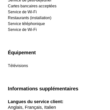
Service de petit-déjeuner
Cartes bancaires acceptées
Service de Wi-Fi
Restaurants (installation)
Service téléphonique
Service de Wi-Fi
Équipement
Télévisions
Informations supplémentaires
Langues du service client:
Anglais, Français, Italien