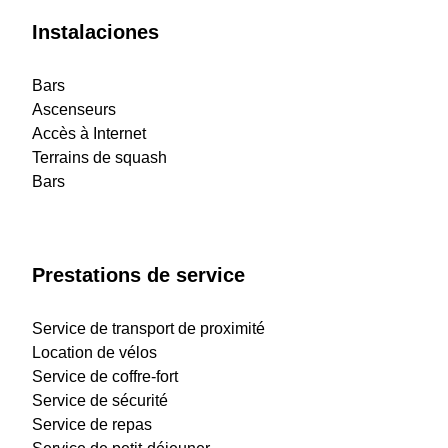
Instalaciones
Bars
Ascenseurs
Accès à Internet
Terrains de squash
Bars
Prestations de service
Service de transport de proximité
Location de vélos
Service de coffre-fort
Service de sécurité
Service de repas