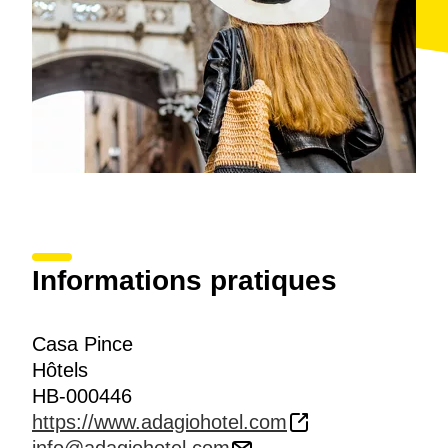
Informations pratiques
Casa Pince
Hôtels
HB-000446
https://www.adagiohotel.com