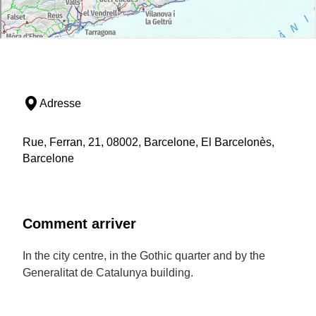
Adresse
Rue, Ferran, 21, 08002, Barcelone, El Barcelonès,
Barcelone
Comment arriver
In the city centre, in the Gothic quarter and by the
Generalitat de Catalunya building.