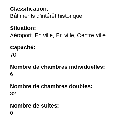
Classification:
Bâtiments d'intérêt historique
Situation:
Aéroport, En ville, En ville, Centre-ville
Capacité:
70
Nombre de chambres individuelles:
6
Nombre de chambres doubles:
32
Nombre de suites:
0