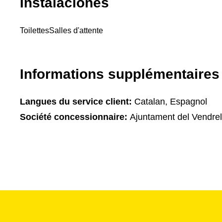
Instalaciones
Toilettes
Salles d'attente
Informations supplémentaires
Langues du service client:
Catalan, Espagnol
Société concessionnaire:
Ajuntament del Vendrel