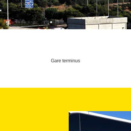
Gare terminus