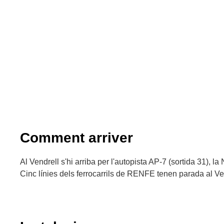
Comment arriver
Al Vendrell s'hi arriba per l'autopista AP-7 (sortida 31), la 
Cinc línies dels ferrocarrils de RENFE tenen parada al Ve