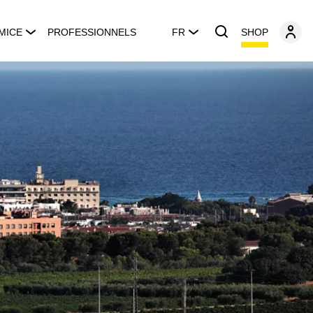
SHOP
MICE
PROFESSIONNELS
FR