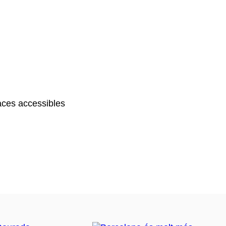
ces accessibles