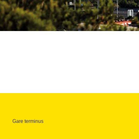
Gare terminus