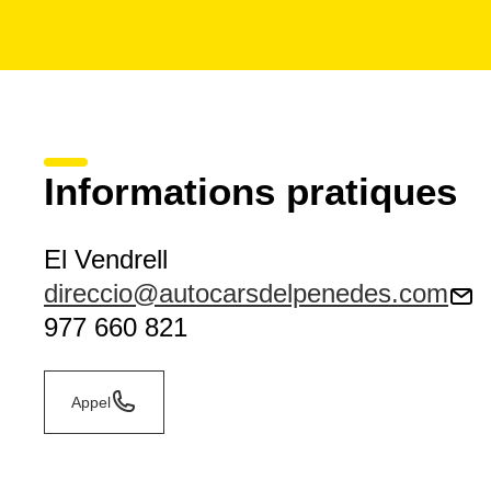
Informations pratiques
El Vendrell
direccio@autocarsdelpenedes.com
977 660 821
Appel