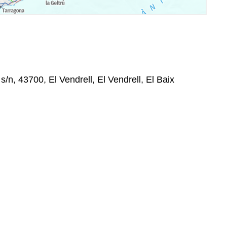
n, 43700, El Vendrell, El Vendrell, El Baix