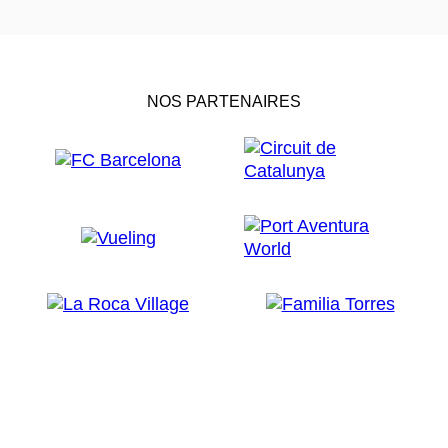
NOS PARTENAIRES