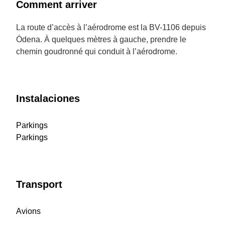
Comment arriver
La route d’accès à l’aérodrome est la BV-1106 depuis
Ódena. À quelques mètres à gauche, prendre le
chemin goudronné qui conduit à l’aérodrome.
Instalaciones
Parkings
Parkings
Transport
Avions