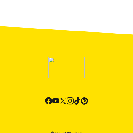
Recommandations