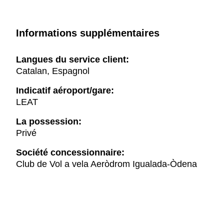
Informations supplémentaires
Langues du service client:
Catalan, Espagnol
Indicatif aéroport/gare:
LEAT
La possession:
Privé
Société concessionnaire:
Club de Vol a vela Aeròdrom Igualada-Òdena