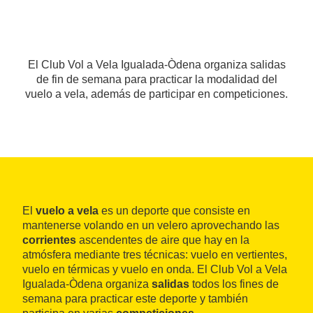
El Club Vol a Vela Igualada-Òdena organiza salidas
de fin de semana para practicar la modalidad del
vuelo a vela, además de participar en competiciones.
El
vuelo a vela
es un deporte que consiste en
mantenerse volando en un velero aprovechando las
corrientes
ascendentes de aire que hay en la
atmósfera mediante tres técnicas: vuelo en vertientes,
vuelo en térmicas y vuelo en onda. El Club Vol a Vela
Igualada-Òdena organiza
salidas
todos los fines de
semana para practicar este deporte y también