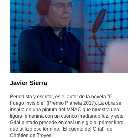
Javier Sierra
Periodista y escritor, es el autor de la novela "El
Fuego Invisible" (Premio Planeta 2017). La obra se
inspira en una pintura del MNAC que muestra una
figura femenina con un cuenco irradiando luz, y este
Grial pintado precede en casi un siglo al primer libro
que utilizó ese término: ‘El cuento del Grial’, de
Chrétien de Troyes.”