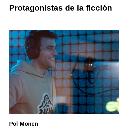
Protagonistas de la ficción
Pol Monen