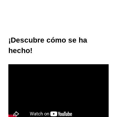
¡Descubre cómo se ha
hecho!