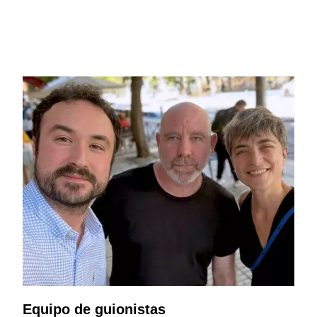
Equipo de guionistas