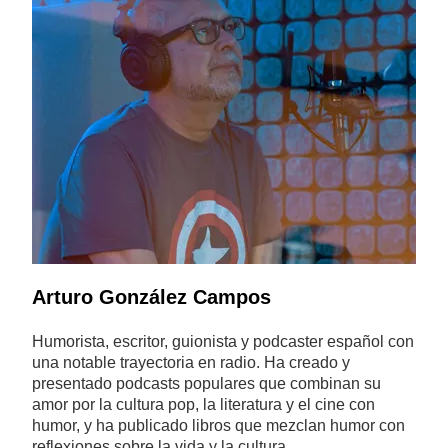
Arturo González Campos
Humorista, escritor, guionista y podcaster español con
una notable trayectoria en radio. Ha creado y
presentado podcasts populares que combinan su
amor por la cultura pop, la literatura y el cine con
humor, y ha publicado libros que mezclan humor con
reflexiones sobre la vida y la cultura.