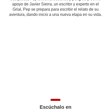
apoyo de Javier Sierra, un escritor y experto en el
Grial, Pep se prepara para escribir el relato de su
aventura, dando inicio a una nueva etapa en su vida.
Escúchalo en