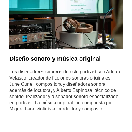
Diseño sonoro y música original
Los diseñadores sonoros de este pódcast son Adrián
Velasco, creador de ficciones sonoras originales,
June Curiel, compositora y diseñadora sonora,
además de locutora, y Alberto Espinosa, técnico de
sonido, realizador y diseñador sonoro especializado
en podcast.
La música original fue compuesta por
Miguel Lara, violinista, productor y compositor
.