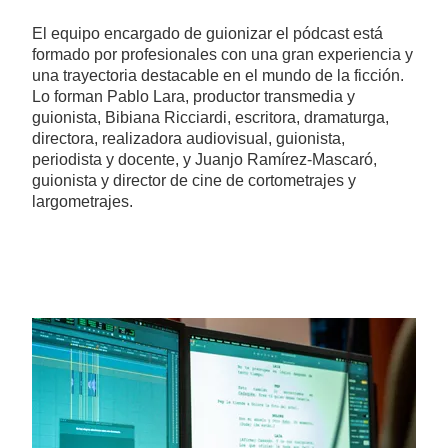
El equipo encargado de guionizar el pódcast está
formado por profesionales con una gran experiencia y
una trayectoria destacable en el mundo de la ficción.
Lo forman Pablo Lara, productor transmedia y
guionista, Bibiana Ricciardi, escritora, dramaturga,
directora, realizadora audiovisual, guionista,
periodista y docente, y Juanjo Ramírez-Mascaró,
guionista y director de cine de cortometrajes y
largometrajes.