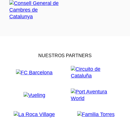
NUESTROS PARTNERS