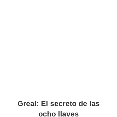
Greal: El secreto de las
ocho llaves