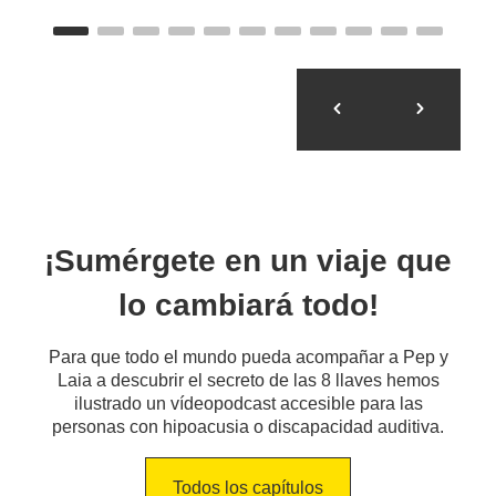
¡Sumérgete en un viaje que
lo cambiará todo!
Para que todo el mundo pueda acompañar a Pep y
Laia a descubrir el secreto de las 8 llaves hemos
ilustrado un vídeopodcast accesible para las
personas con hipoacusia o discapacidad auditiva.
Todos los capítulos