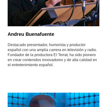
Andreu Buenafuente
Destacado presentador, humorista y productor
español con una amplia carrera en televisión y radio.
Fundador de la productora El Terrat, ha sido pionero
en crear contenidos innovadores y de alta calidad en
el entretenimiento español.