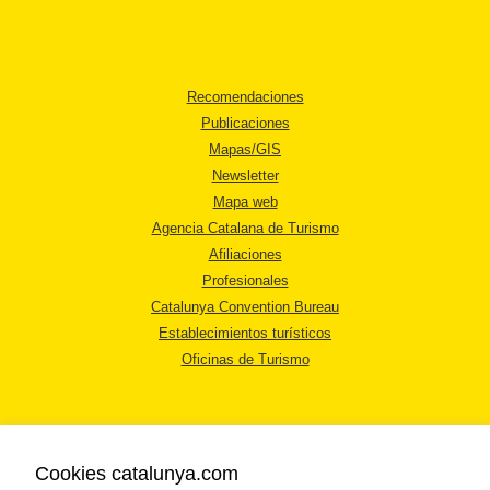
Recomendaciones
Publicaciones
Mapas/GIS
Newsletter
Mapa web
Agencia Catalana de Turismo
Afiliaciones
Profesionales
Catalunya Convention Bureau
Establecimientos turísticos
Oficinas de Turismo
Cookies catalunya.com