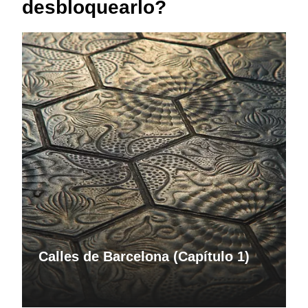
desbloquearlo?
Calles de Barcelona (Capítulo 1)