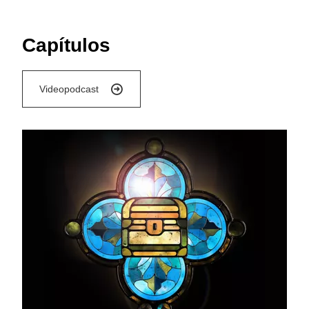
Capítulos
Videopodcast