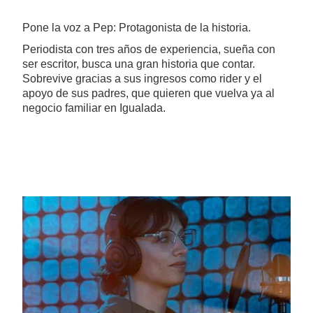
Pone la voz a Pep: Protagonista de la historia.
Periodista con tres años de experiencia, sueña con
ser escritor, busca una gran historia que contar.
Sobrevive gracias a sus ingresos como rider y el
apoyo de sus padres, que quieren que vuelva ya al
negocio familiar en Igualada.