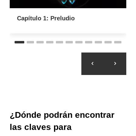
Capítulo 1: Preludio
¿Dónde podrán encontrar
las claves para