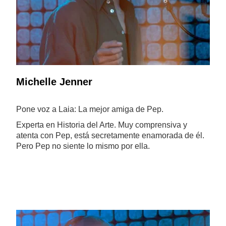
Michelle Jenner
Pone voz a Laia: La mejor amiga de Pep.
Experta en Historia del Arte. Muy comprensiva y
atenta con Pep, está secretamente enamorada de él.
Pero Pep no siente lo mismo por ella.