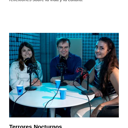
Terrores Nocturnos