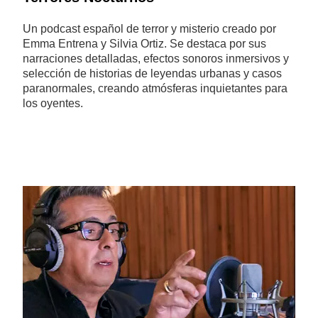
Un podcast español de terror y misterio creado por
Emma Entrena y Silvia Ortiz. Se destaca por sus
narraciones detalladas, efectos sonoros inmersivos y
selección de historias de leyendas urbanas y casos
paranormales, creando atmósferas inquietantes para
los oyentes.