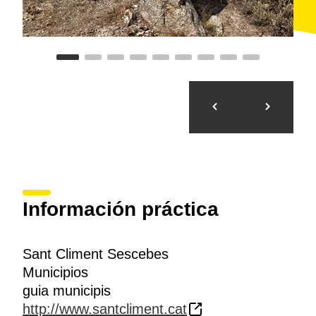
Información práctica
Sant Climent Sescebes
Municipios
guia municipis
http://www.santcliment.cat