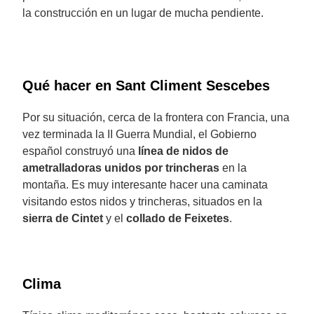
la construcción en un lugar de mucha pendiente.
Qué hacer en Sant Climent Sescebes
Por su situación, cerca de la frontera con Francia, una
vez terminada la II Guerra Mundial, el Gobierno
español construyó una
línea de nidos de
ametralladoras unidos por trincheras
en la
montaña. Es muy interesante hacer una caminata
visitando estos nidos y trincheras, situados en la
sierra de Cintet
y el
collado de Feixetes
.
Clima