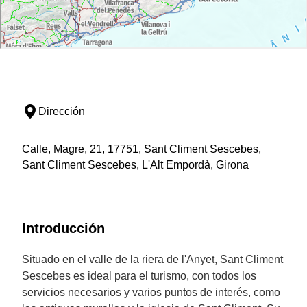
Dirección
Calle, Magre, 21, 17751, Sant Climent Sescebes,
Sant Climent Sescebes, L'Alt Empordà, Girona
Introducción
Situado en el valle de la riera de l'Anyet, Sant Climent
Sescebes es ideal para el turismo, con todos los
servicios necesarios y varios puntos de interés, como