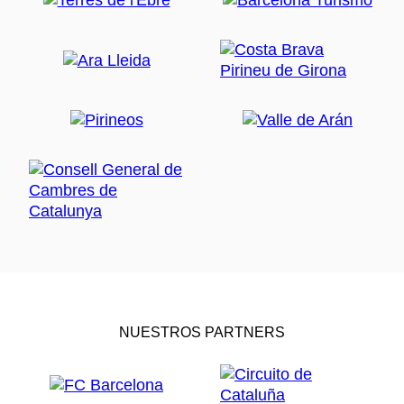
NUESTROS PARTNERS