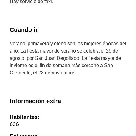
Hay servicio de taxi.
Cuando ir
Verano, primavera y otoño son las mejores épocas del
año. La fiesta mayor de verano se celebra el 29 de
agosto, por San Juan Degollado. La fiesta mayor de
invierno es el fin de semana más cercano a San
Clemente, el 23 de noviembre.
Información extra
Habitantes:
636