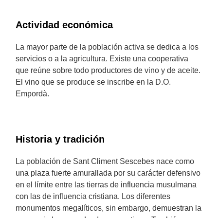
Actividad económica
La mayor parte de la población activa se dedica a los
servicios o a la agricultura. Existe una cooperativa
que reúne sobre todo productores de vino y de aceite.
El vino que se produce se inscribe en la D.O.
Empordà.
Historia y tradición
La población de Sant Climent Sescebes nace como
una plaza fuerte amurallada por su carácter defensivo
en el límite entre las tierras de influencia musulmana
con las de influencia cristiana. Los diferentes
monumentos megalíticos, sin embargo, demuestran la