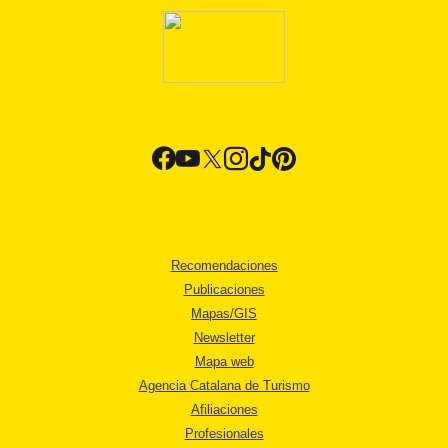
Recomendaciones
Publicaciones
Mapas/GIS
Newsletter
Mapa web
Agencia Catalana de Turismo
Afiliaciones
Profesionales