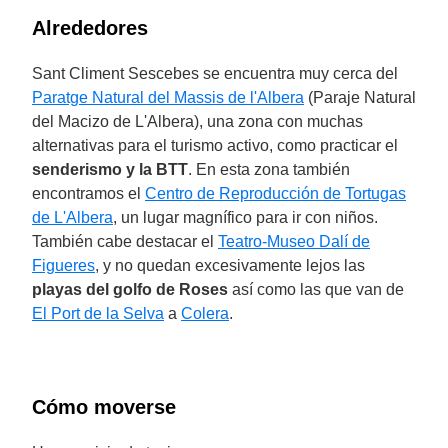
Alrededores
Sant Climent Sescebes se encuentra muy cerca del
Paratge Natural del Massis de l'Albera
(Paraje Natural
del Macizo de L'Albera), una zona con muchas
alternativas para el turismo activo, como practicar el
senderismo y la BTT
. En esta zona también
encontramos el
Centro de Reproducción de Tortugas
de L'Albera
, un lugar magnífico para ir con niños.
También cabe destacar el
Teatro-Museo Dalí de
Figueres
, y no quedan excesivamente lejos las
playas del golfo de Roses
así como las que van de
El Port de la Selva
a
Colera
.
Cómo moverse