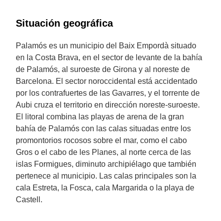
Situación geográfica
Palamós es un municipio del Baix Empordà situado
en la Costa Brava, en el sector de levante de la bahía
de Palamós, al suroeste de Girona y al noreste de
Barcelona. El sector noroccidental está accidentado
por los contrafuertes de las Gavarres, y el torrente de
Aubi cruza el territorio en dirección noreste-suroeste.
El litoral combina las playas de arena de la gran
bahía de Palamós con las calas situadas entre los
promontorios rocosos sobre el mar, como el cabo
Gros o el cabo de les Planes, al norte cerca de las
islas Formigues, diminuto archipiélago que también
pertenece al municipio. Las calas principales son la
cala Estreta, la Fosca, cala Margarida o la playa de
Castell.