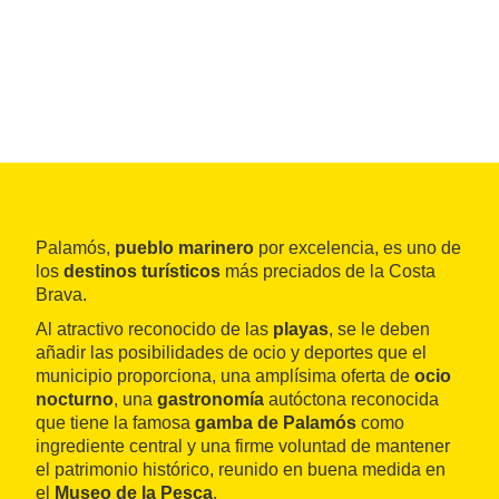
Palamós,
pueblo marinero
por excelencia, es uno de
los
destinos turísticos
más preciados de la Costa
Brava.
Al atractivo reconocido de las
playas
, se le deben
añadir las posibilidades de ocio y deportes que el
municipio proporciona, una amplísima oferta de
ocio
nocturno
, una
gastronomía
autóctona reconocida
que tiene la famosa
gamba de Palamós
como
ingrediente central y una firme voluntad de mantener
el patrimonio histórico, reunido en buena medida en
el
Museo de la Pesca
.