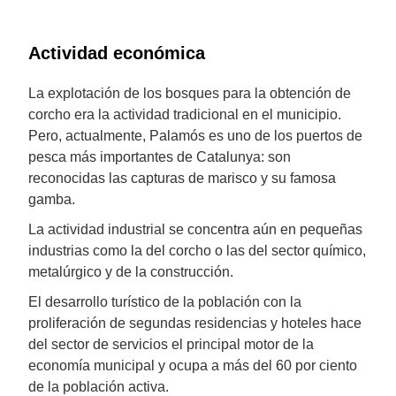
Actividad económica
La explotación de los bosques para la obtención de
corcho era la actividad tradicional en el municipio.
Pero, actualmente, Palamós es uno de los puertos de
pesca más importantes de Catalunya: son
reconocidas las capturas de marisco y su famosa
gamba.
La actividad industrial se concentra aún en pequeñas
industrias como la del corcho o las del sector químico,
metalúrgico y de la construcción.
El desarrollo turístico de la población con la
proliferación de segundas residencias y hoteles hace
del sector de servicios el principal motor de la
economía municipal y ocupa a más del 60 por ciento
de la población activa.