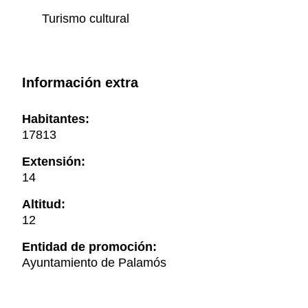
Turismo cultural
Información extra
Habitantes:
17813
Extensión:
14
Altitud:
12
Entidad de promoción:
Ayuntamiento de Palamós