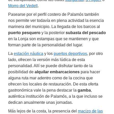
Morro del Vedell
.
Pasearse por el perfil costero de Palamós también
nos permite ver todavía en plena actividad la esencia
marinera del municipio. La llegada de los barcos al
puerto pesquero
y la posterior
subasta del pescado
en la Lonja son estampas que se mantienen y que
forman parte de la personalidad del lugar.
La
estación náutica
y los
puertos deportivos
, por otro
lado, ofrecen la versión más lúdica de esta
personalidad. Allí se puede disfrutar tanto de la
posibilidad de
alquilar embarcaciones
para hacer
alguna ruta mar adentro como de la cocina que
ofrecen los locales de restauración. De esta oferta
gastronómica vale la pena destacar la
gamba
,
auténtica institución de Palamós, a la que incluso se
dedican anualmente unas jornadas.
Más lejos de la costa, la presencia del
macizo de las