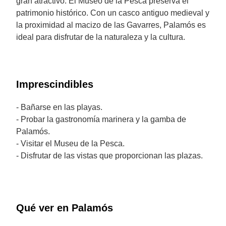
gran atractivo. El Museo de la Pesca preserva el
patrimonio histórico. Con un casco antiguo medieval y
la proximidad al macizo de las Gavarres, Palamós es
ideal para disfrutar de la naturaleza y la cultura.
Imprescindibles
- Bañarse en las playas.
- Probar la gastronomía marinera y la gamba de
Palamós.
- Visitar el Museu de la Pesca.
- Disfrutar de las vistas que proporcionan las plazas.
Qué ver en Palamós