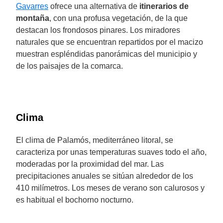
Gavarres
ofrece una alternativa de
itinerarios de
montaña
, con una profusa vegetación, de la que
destacan los frondosos pinares. Los miradores
naturales que se encuentran repartidos por el macizo
muestran espléndidas panorámicas del municipio y
de los paisajes de la comarca.
Clima
El clima de Palamós, mediterráneo litoral, se
caracteriza por unas temperaturas suaves todo el año,
moderadas por la proximidad del mar. Las
precipitaciones anuales se sitúan alrededor de los
410 milímetros. Los meses de verano son calurosos y
es habitual el bochorno nocturno.