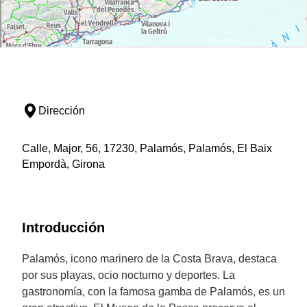
Dirección
Calle, Major, 56, 17230, Palamós, Palamós, El Baix
Empordà, Girona
Introducción
Palamós, icono marinero de la Costa Brava, destaca
por sus playas, ocio nocturno y deportes. La
gastronomía, con la famosa gamba de Palamós, es un