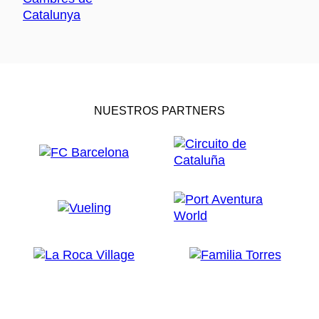
NUESTROS PARTNERS