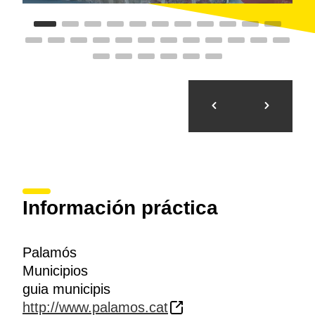
Información práctica
Palamós
Municipios
guia municipis
http://www.palamos.cat