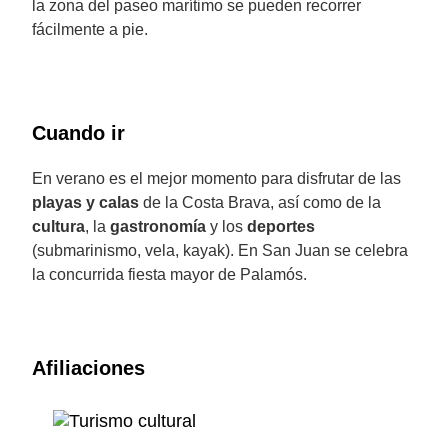
la zona del paseo marítimo se pueden recorrer
fácilmente a pie.
Cuando ir
En verano es el mejor momento para disfrutar de las
playas y calas
de la Costa Brava, así como de la
cultura
, la
gastronomía
y los
deportes
(submarinismo, vela, kayak). En San Juan se celebra
la concurrida fiesta mayor de Palamós.
Afiliaciones