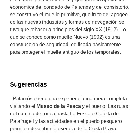
económica del condado de Palamós y del consistorio,
se construyó el muelle primitivo, que fruto del apogeo
de las nuevas industrias y formas de navegación se
tuvo que rehacer a principios del siglo XX (1912). Lo
que se conoce como muelle Nuevo (1902) es una
construcción de seguridad, edificada básicamente
para proteger el muelle antiguo de los temporales.
Sugerencias
- Palamós ofrece una experiencia marinera completa
visitando el
Museo de la Pesca
y el puerto. Las rutas
del camino de ronda hasta La Fosca o Calella de
Palafrugell y las actividades en el puerto pesquero
permiten descubrir la esencia de la Costa Brava.