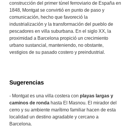
construcción del primer túnel ferroviario de España en
1848, Montgat se convirtió en punto de paso y
comunicación, hecho que favoreció la
industrialización y la transformación del pueblo de
pescadores en villa suburbana. En el siglo XX, la
proximidad a Barcelona propició un crecimiento
urbano sustancial, manteniendo, no obstante,
vestigios de su pasado costero y preindustrial.
Sugerencias
- Montgat es una villa costera con
playas largas y
caminos de ronda
hasta El Masnou. El mirador del
cerro y su ambiente marítimo familiar hacen de esta
localidad un destino agradable y cercano a
Barcelona.