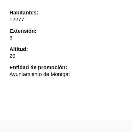
Habitantes:
12277
Extensión:
3
Altitud:
20
Entidad de promoción:
Ayuntamiento de Montgat