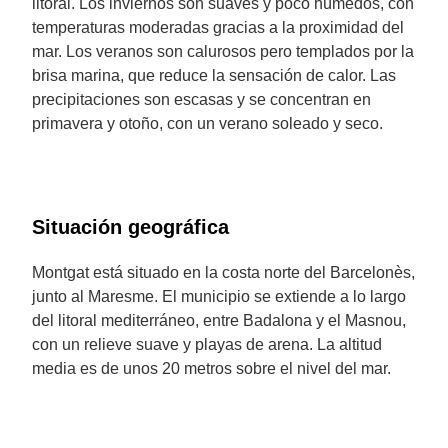
litoral. Los inviernos son suaves y poco húmedos, con
temperaturas moderadas gracias a la proximidad del
mar. Los veranos son calurosos pero templados por la
brisa marina, que reduce la sensación de calor. Las
precipitaciones son escasas y se concentran en
primavera y otoño, con un verano soleado y seco.
Situación geográfica
Montgat está situado en la costa norte del Barcelonès,
junto al Maresme. El municipio se extiende a lo largo
del litoral mediterráneo, entre Badalona y el Masnou,
con un relieve suave y playas de arena. La altitud
media es de unos 20 metros sobre el nivel del mar.