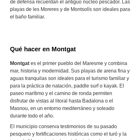
de defensa recuerdan el antiguo núcleo pescador. Las
playas de les Moreres y de Montsolís son ideales para
el baño familiar.
Qué hacer en Montgat
Montgat
es el primer pueblo del Maresme y combina
mar, historia y modernidad. Sus playas de arena fina y
aguas tranquilas son ideales para el turismo familiar y
para la práctica de natación, paddle surf o kayak. El
paseo marítimo y el camino de ronda permiten
disfrutar de vistas al litoral hasta Badalona o el
Masnou, en un entorno mediterráneo y soleado
durante todo el año.
El municipio conserva testimonios de su pasado
pesquero y fortificaciones históricas como el turó y la