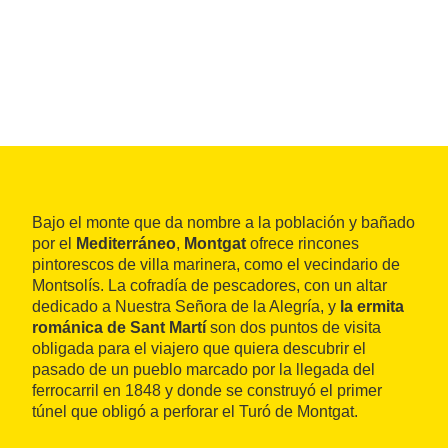
Bajo el monte que da nombre a la población y bañado
por el
Mediterráneo
,
Montgat
ofrece rincones
pintorescos de villa marinera, como el vecindario de
Montsolís. La cofradía de pescadores, con un altar
dedicado a Nuestra Señora de la Alegría, y
la ermita
románica de Sant Martí
son dos puntos de visita
obligada para el viajero que quiera descubrir el
pasado de un pueblo marcado por la llegada del
ferrocarril en 1848 y donde se construyó el primer
túnel que obligó a perforar el Turó de Montgat.