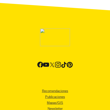
Recomendaciones
Publicaciones
Mapas/GIS
Newsletter