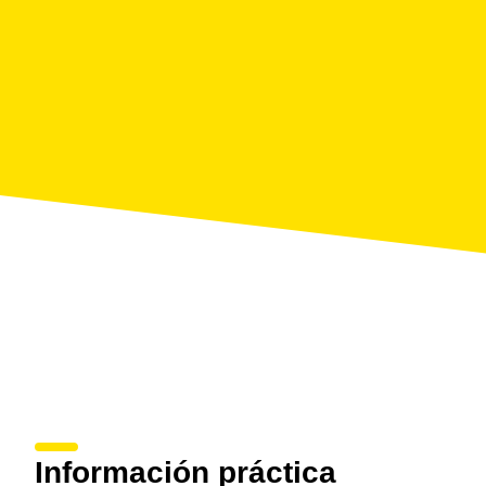
Información práctica