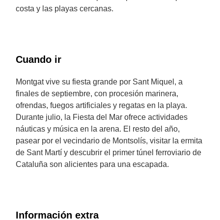
costa y las playas cercanas.
Cuando ir
Montgat vive su fiesta grande por Sant Miquel, a
finales de septiembre, con procesión marinera,
ofrendas, fuegos artificiales y regatas en la playa.
Durante julio, la Fiesta del Mar ofrece actividades
náuticas y música en la arena. El resto del año,
pasear por el vecindario de Montsolís, visitar la ermita
de Sant Martí y descubrir el primer túnel ferroviario de
Cataluña son alicientes para una escapada.
Información extra