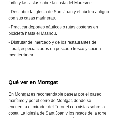
fortín y las vistas sobre la costa del Maresme.
- Descubrir la iglesia de Sant Joan y el núcleo antiguo
con sus casas marineras.
- Practicar deportes náuticos o rutas costeras en
bicicleta hasta el Masnou.
- Disfrutar del mercado y de los restaurantes del
litoral, especializados en pescado fresco y cocina
mediterránea.
Qué ver en Montgat
En Montgat es recomendable pasear por el paseo
marítimo y por el cerro de Montgat, donde se
encuentra el mirador del Turonet con vistas sobre la
costa. La iglesia de Sant Joan y los restos de la torre