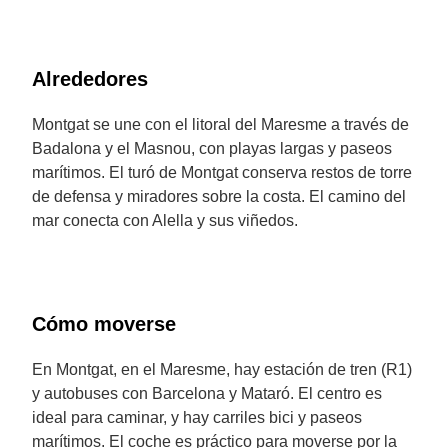
Alrededores
Montgat se une con el litoral del Maresme a través de
Badalona y el Masnou, con playas largas y paseos
marítimos. El turó de Montgat conserva restos de torre
de defensa y miradores sobre la costa. El camino del
mar conecta con Alella y sus viñedos.
Cómo moverse
En Montgat, en el Maresme, hay estación de tren (R1)
y autobuses con Barcelona y Mataró. El centro es
ideal para caminar, y hay carriles bici y paseos
marítimos. El coche es práctico para moverse por la