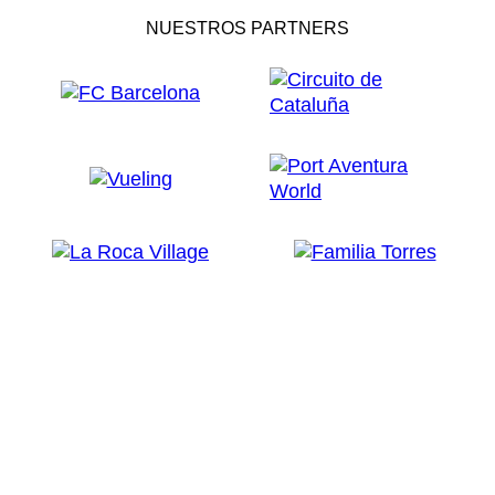
NUESTROS PARTNERS