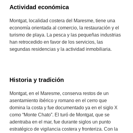
Actividad económica
Montgat, localidad costera del Maresme, tiene una
economía orientada al comercio, la restauración y el
turismo de playa. La pesca y las pequeñas industrias
han retrocedido en favor de los servicios, las
segundas residencias y la actividad inmobiliaria.
Historia y tradición
Montgat, en el Maresme, conserva restos de un
asentamiento ibérico y romano en el cerro que
domina la costa y fue documentado ya en el siglo X
como “Monte Chato”. El turó de Montgat, que se
adentraba en el mar, fue durante siglos un punto
estratégico de vigilancia costera y fronteriza. Con la