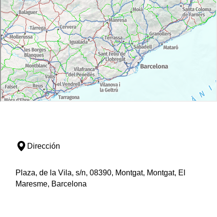
Dirección
Plaza, de la Vila, s/n, 08390, Montgat, Montgat, El
Maresme, Barcelona