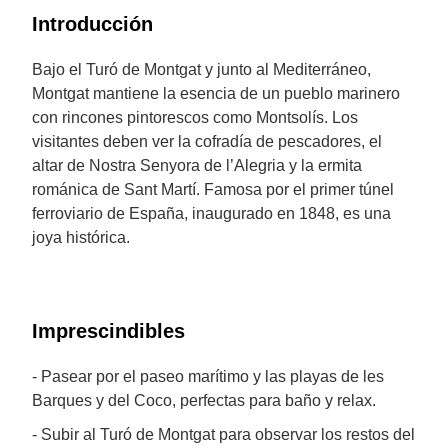
Introducción
Bajo el Turó de Montgat y junto al Mediterráneo,
Montgat mantiene la esencia de un pueblo marinero
con rincones pintorescos como Montsolís. Los
visitantes deben ver la cofradía de pescadores, el
altar de Nostra Senyora de l’Alegria y la ermita
románica de Sant Martí. Famosa por el primer túnel
ferroviario de España, inaugurado en 1848, es una
joya histórica.
Imprescindibles
- Pasear por el paseo marítimo y las playas de les
Barques y del Coco, perfectas para baño y relax.
- Subir al Turó de Montgat para observar los restos del