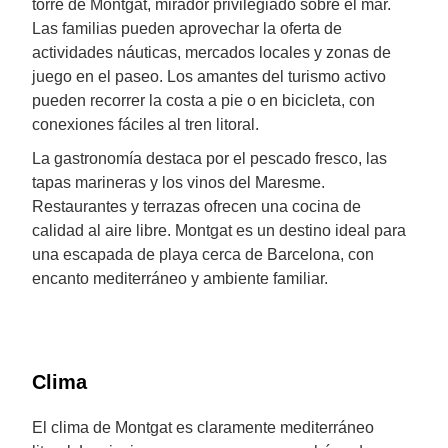
torre de Montgat, mirador privilegiado sobre el mar.
Las familias pueden aprovechar la oferta de
actividades náuticas, mercados locales y zonas de
juego en el paseo. Los amantes del turismo activo
pueden recorrer la costa a pie o en bicicleta, con
conexiones fáciles al tren litoral.
La gastronomía destaca por el pescado fresco, las
tapas marineras y los vinos del Maresme.
Restaurantes y terrazas ofrecen una cocina de
calidad al aire libre. Montgat es un destino ideal para
una escapada de playa cerca de Barcelona, con
encanto mediterráneo y ambiente familiar.
Clima
El clima de Montgat es claramente mediterráneo