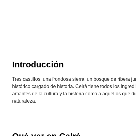
Introducción
Tres castillos, una frondosa sierra, un bosque de ribera ju
histórico cargado de historia. Celrà tiene todos los ingredi
amantes de la cultura y la historia como a aquellos que d
naturaleza.