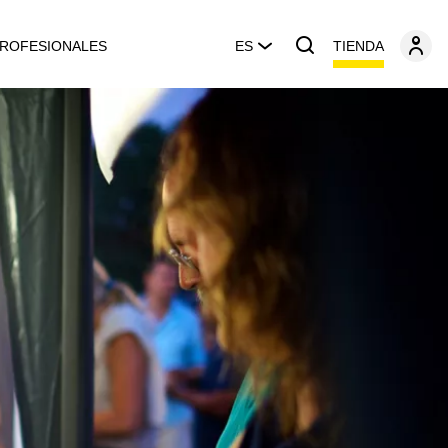
TIENDA
ROFESIONALES
ES