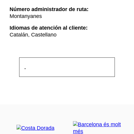
Número administrador de ruta:
Montanyanes
Idiomas de atención al cliente:
Catalán, Castellano
-