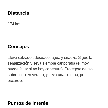
Distancia
174 km
Consejos
Lleva calzado adecuado, agua y snacks. Sigue la
señalización y lleva siempre cartografía (el móvil
puede fallar si no hay cobertura). Protégete del sol,
sobre todo en verano, y lleva una linterna, por si
oscurece.
Puntos de interés