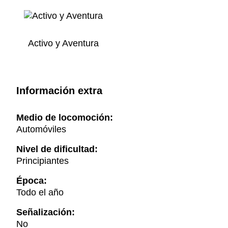
Activo y Aventura
Información extra
Medio de locomoción:
Automóviles
Nivel de dificultad:
Principiantes
Época:
Todo el año
Señalización:
No