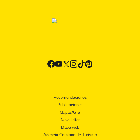
Recomendaciones
Publicaciones
Mapas/GIS
Newsletter
Mapa web
Agencia Catalana de Turismo