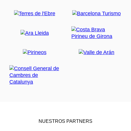
NUESTROS PARTNERS