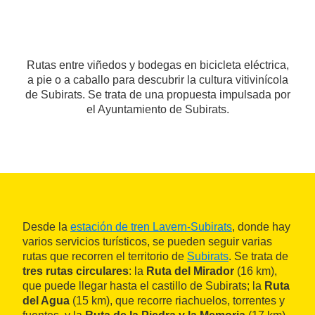
Rutas entre viñedos y bodegas en bicicleta eléctrica,
a pie o a caballo para descubrir la cultura vitivinícola
de Subirats. Se trata de una propuesta impulsada por
el Ayuntamiento de Subirats.
Desde la
estación de tren Lavern-Subirats
, donde hay
varios servicios turísticos, se pueden seguir varias
rutas que recorren el territorio de
Subirats
. Se trata de
tres rutas circulares
: la
Ruta del Mirador
(16 km),
que puede llegar hasta el castillo de Subirats; la
Ruta
del Agua
(15 km), que recorre riachuelos, torrentes y