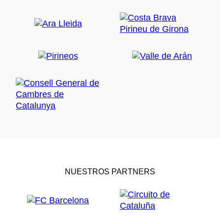
NUESTROS PARTNERS