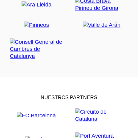
NUESTROS PARTNERS