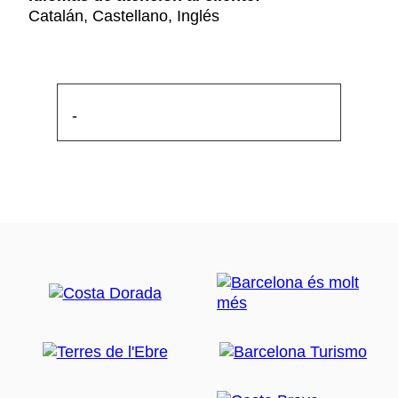
Catalán, Castellano, Inglés
-