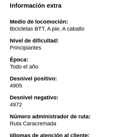
Información extra
Medio de locomoción:
Bicicletas BTT, A pie, A caballo
Nivel de dificultad:
Principiantes
Época:
Todo el año
Desnivel positivo:
4905
Desnivel negativo:
4972
Número administrador de ruta:
Ruta Caracremada
Idiomas de atención al cliente: