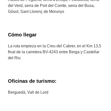
del Verd, serra de Port del Comte, serra del Busa,
Gósol, Sant Llorenç de Morunys
Cómo llegar
La ruta empieza en la Creu del Cabrer, en el Km 13,5
final de la carretera BV-4243 entre Berga y Castellar
del Riu
Oficinas de turismo:
Berguedà, Vall de Lord