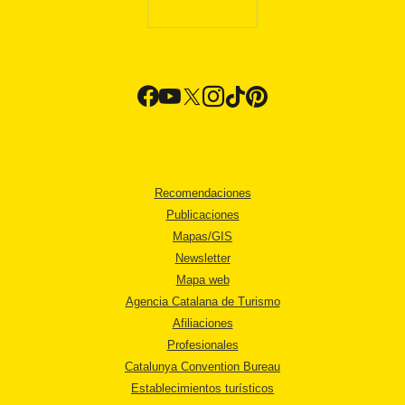
Recomendaciones
Publicaciones
Mapas/GIS
Newsletter
Mapa web
Agencia Catalana de Turismo
Afiliaciones
Profesionales
Catalunya Convention Bureau
Establecimientos turísticos