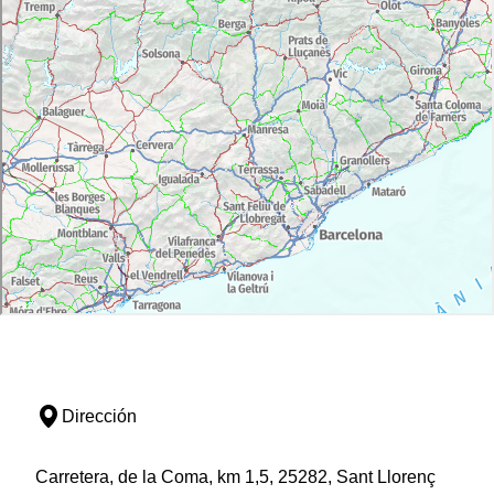
Dirección
Carretera, de la Coma, km 1,5, 25282, Sant Llorenç