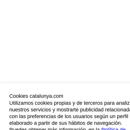
Cookies catalunya.com
Utilizamos cookies propias y de terceros para analiz
nuestros servicios y mostrarte publicidad relacionad
con las preferencias de los usuarios según un perfil
elaborado a partir de sus hábitos de navegación.
Puedes obtener más información en la
Política de