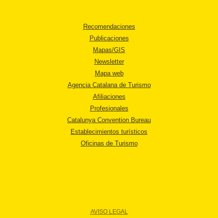
Recomendaciones
Publicaciones
Mapas/GIS
Newsletter
Mapa web
Agencia Catalana de Turismo
Afiliaciones
Profesionales
Catalunya Convention Bureau
Establecimientos turísticos
Oficinas de Turismo
AVISO LEGAL