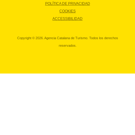
POLÍTICA DE PRIVACIDAD
COOKIES
ACCESSIBILIDAD
Copyright © 2026. Agencia Catalana de Turismo. Todos los derechos
reservados.