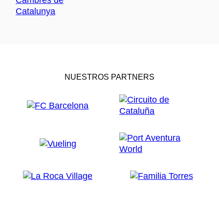
NUESTROS PARTNERS