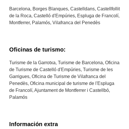
Barcelona, Borges Blanques, Castelldans, Castellfollit
de la Roca, Castelló d'Empúries, Espluga de Francolí,
Montferrer, Palamós, Vilafranca del Penedès
Oficinas de turismo:
Turisme de la Garrotxa, Turisme de Barcelona, Oficina
de Turisme de Castelló d'Empúries, Turisme de les
Garrigues, Oficina de Turisme de Vilafranca del
Penedès, Oficina municipal de turisme de l'Espluga
de Francolí, Ajuntament de Montferrer i Castellbó,
Palamós
Información extra