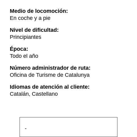
Medio de locomoción:
En coche y a pie
Nivel de dificultad:
Principiantes
Época:
Todo el año
Número administrador de ruta:
Oficina de Turisme de Catalunya
Idiomas de atención al cliente:
Catalán, Castellano
-