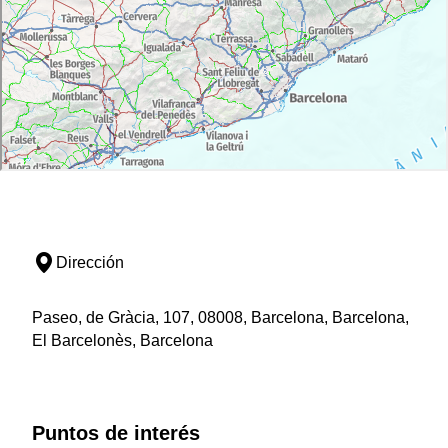
Dirección
Paseo, de Gràcia, 107, 08008, Barcelona, Barcelona,
El Barcelonès, Barcelona
Puntos de interés