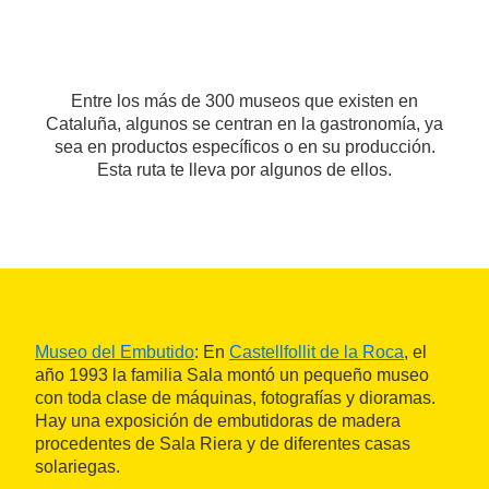
Entre los más de 300 museos que existen en
Cataluña, algunos se centran en la gastronomía, ya
sea en productos específicos o en su producción.
Esta ruta te lleva por algunos de ellos.
Museo del Embutido
: En
Castellfollit de la Roca
, el
año 1993 la familia Sala montó un pequeño museo
con toda clase de máquinas, fotografías y dioramas.
Hay una exposición de embutidoras de madera
procedentes de Sala Riera y de diferentes casas
solariegas.