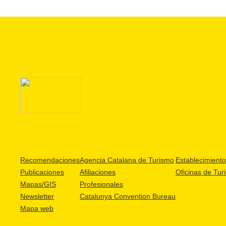
Recomendaciones
Agencia Catalana de Turismo
Establecimientos
Publicaciones
Afiliaciones
Oficinas de Tur
Mapas/GIS
Profesionales
Newsletter
Catalunya Convention Bureau
Mapa web