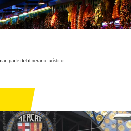
 parte del itinerario turístico.