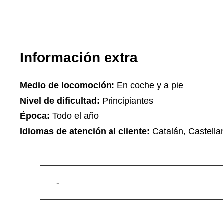
Información extra
Medio de locomoción:
En coche y a pie
Nivel de dificultad:
Principiantes
Época:
Todo el año
Idiomas de atención al cliente:
Catalán, Castella
-