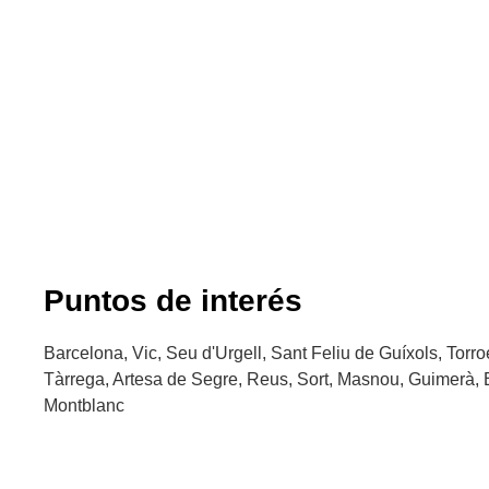
Puntos de interés
Barcelona, Vic, Seu d'Urgell, Sant Feliu de Guíxols, Torro
Tàrrega, Artesa de Segre, Reus, Sort, Masnou, Guimerà, 
Montblanc