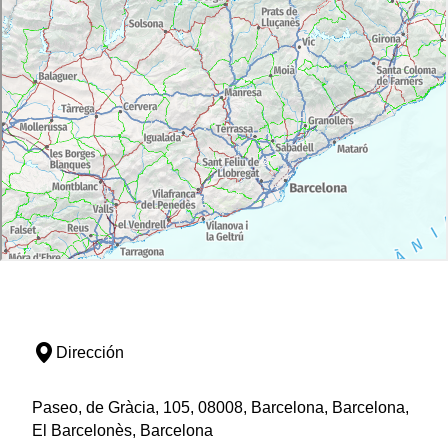
Dirección
Paseo, de Gràcia, 105, 08008, Barcelona, Barcelona,
El Barcelonès, Barcelona