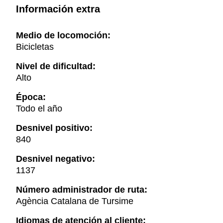
Información extra
Medio de locomoción:
Bicicletas
Nivel de dificultad:
Alto
Época:
Todo el año
Desnivel positivo:
840
Desnivel negativo:
1137
Número administrador de ruta:
Agència Catalana de Tursime
Idiomas de atención al cliente: