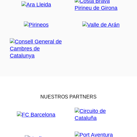
NUESTROS PARTNERS