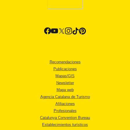
Recomendaciones
Publicaciones
Mapas/GIS
Newsletter
Mapa web
Agencia Catalana de Turismo
Afiliaciones
Profesionales
Catalunya Convention Bureau
Establecimientos turísticos