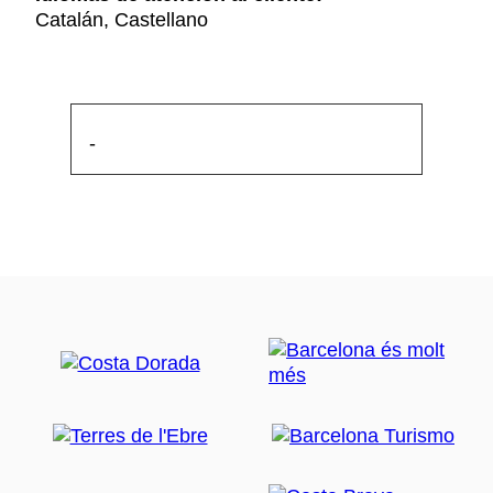
Catalán, Castellano
-