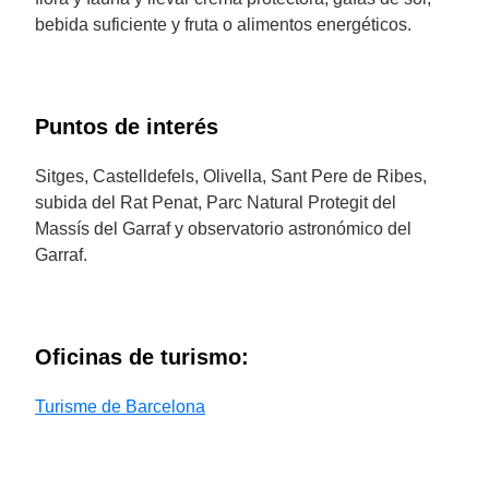
bebida suficiente y fruta o alimentos energéticos.
Puntos de interés
Sitges, Castelldefels, Olivella, Sant Pere de Ribes,
subida del Rat Penat, Parc Natural Protegit del
Massís del Garraf y observatorio astronómico del
Garraf.
Oficinas de turismo:
Turisme de Barcelona