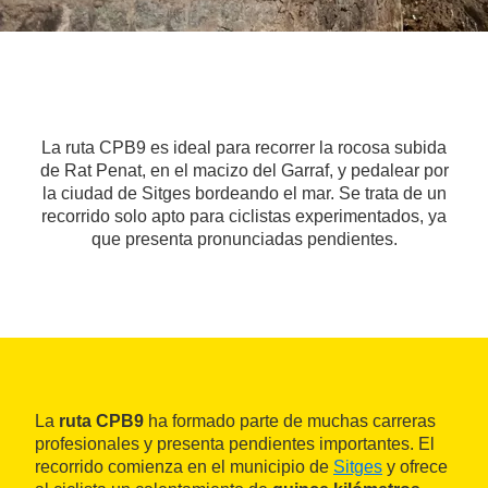
La ruta CPB9 es ideal para recorrer la rocosa subida
de Rat Penat, en el macizo del Garraf, y pedalear por
la ciudad de Sitges bordeando el mar. Se trata de un
recorrido solo apto para ciclistas experimentados, ya
que presenta pronunciadas pendientes.
La
ruta CPB9
ha formado parte de muchas carreras
profesionales y presenta pendientes importantes. El
recorrido comienza en el municipio de
Sitges
y ofrece