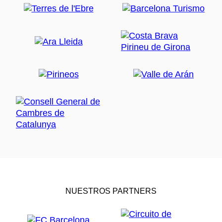
NUESTROS PARTNERS