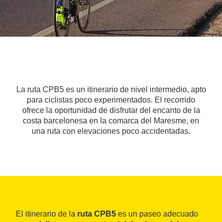
La ruta CPB5 es un itinerario de nivel intermedio, apto
para ciclistas poco experimentados. El recorrido
ofrece la oportunidad de disfrutar del encanto de la
costa barcelonesa en la comarca del Maresme, en
una ruta con elevaciones poco accidentadas.
El itinerario de la
ruta CPB5
es un paseo adecuado