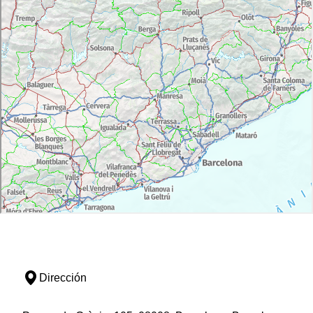
Dirección