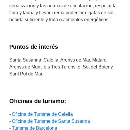
señalización y las normas de circulación, respetar la
flora y fauna y llevar crema protectora, gafas de sol,
bebida suficiente y fruta o alimentos energéticos.
Puntos de interés
Santa Susanna, Calella, Arenys de Mar, Mataró,
Arenys de Munt, els Tres Turons, el Sot del Boter y
Sant Pol de Mar.
Oficinas de turismo:
-
Oficina de Turisme de Calella
-
Oficina de Turisme de Santa Susanna
-
Turisme de Barcelona