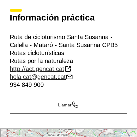
Información práctica
Ruta de cicloturismo Santa Susanna -
Calella - Mataró - Santa Susanna CPB5
Rutas cicloturísticas
Rutas por la naturaleza
http://act.gencat.cat
hola.cat@gencat.cat
934 849 900
Llamar