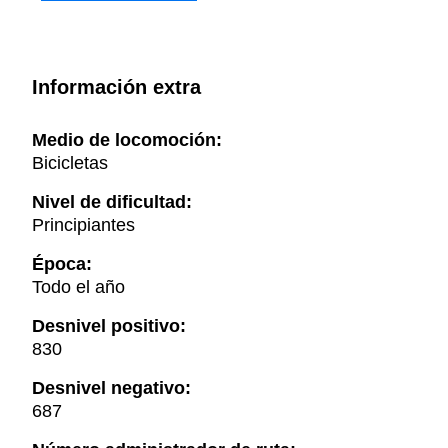
Información extra
Medio de locomoción:
Bicicletas
Nivel de dificultad:
Principiantes
Época:
Todo el año
Desnivel positivo:
830
Desnivel negativo:
687