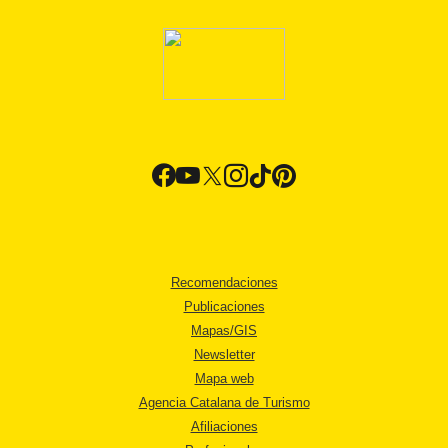
Recomendaciones
Publicaciones
Mapas/GIS
Newsletter
Mapa web
Agencia Catalana de Turismo
Afiliaciones