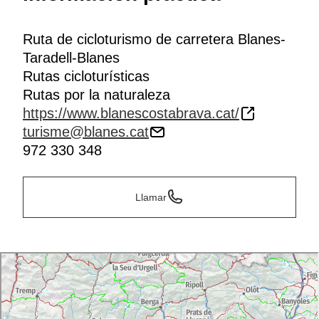
Ruta de cicloturismo de carretera Blanes-
Taradell-Blanes
Rutas cicloturísticas
Rutas por la naturaleza
https://www.blanescostabrava.cat/
turisme@blanes.cat
972 330 348
Llamar