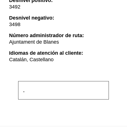
Desnivel positivo:
3492
Desnivel negativo:
3498
Número administrador de ruta:
Ajuntament de Blanes
Idiomas de atención al cliente:
Catalán, Castellano
-