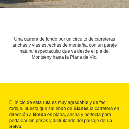
Una carrera de fondo por un circuito de carreteras
anchas y vías estrechas de montaña, con un paraje
natural espectacular que va desde el pie del
Montseny hasta la Plana de Vic.
El inicio de esta ruta es muy agradable y de fácil
rodaje, puesto que saliendo de
Blanes
la carretera en
dirección a
Breda
es plana, ancha y perfecta para
pedalear sin prisas y disfrutando del paisaje de
La
Selva
.