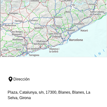
Dirección
Plaza, Catalunya, s/n, 17300, Blanes, Blanes, La
Selva, Girona