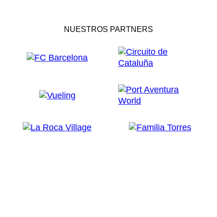
NUESTROS PARTNERS