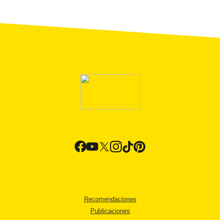
Recomendaciones
Publicaciones