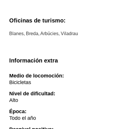
Oficinas de turismo:
Blanes, Breda, Arbúcies, Viladrau
Información extra
Medio de locomoción:
Bicicletas
Nivel de dificultad:
Alto
Época:
Todo el año