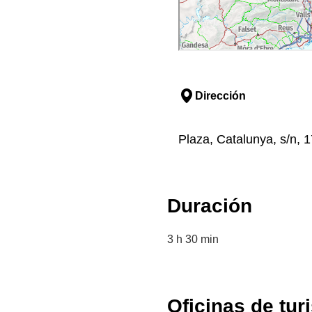
Dirección
Plaza, Catalunya, s/n, 
Duración
3 h 30 min
Oficinas de tur