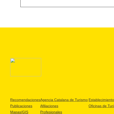
Recomendaciones
Agencia Catalana de Turismo
Establecimientos
Publicaciones
Afiliaciones
Oficinas de Tur
Mapas/GIS
Profesionales