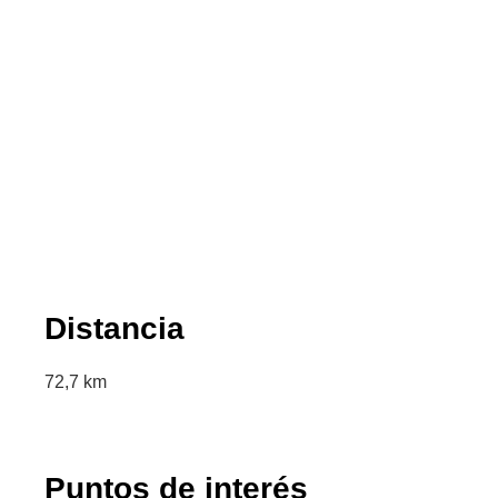
Distancia
72,7 km
Puntos de interés