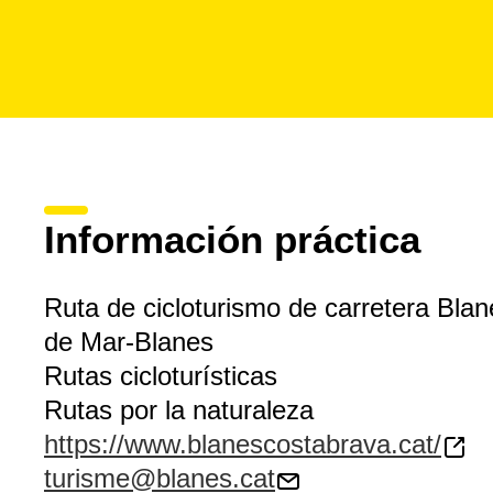
Información práctica
Ruta de cicloturismo de carretera Blan
de Mar-Blanes
Rutas cicloturísticas
Rutas por la naturaleza
https://www.blanescostabrava.cat/
turisme@blanes.cat