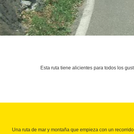
Esta ruta tiene alicientes para todos los gu
Una ruta de mar y montaña que empieza con un recorrido