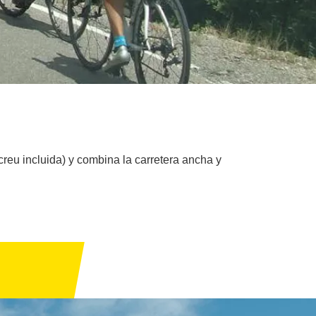
creu incluida) y combina la carretera ancha y