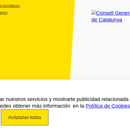
 turísticos
ismo
ar nuestros servicios y mostrarte publicidad relacionada 
Puedes obtener más información en la
Política de Cookie
Acéptalas todas