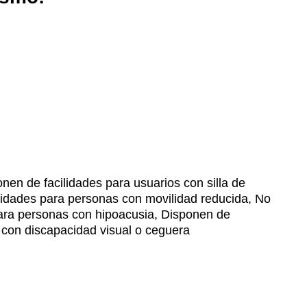
nen de facilidades para usuarios con silla de
lidades para personas con movilidad reducida, No
para personas con hipoacusia, Disponen de
 con discapacidad visual o ceguera