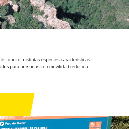
ite conocer distintas especies características
ptados para personas con movilidad reducida.