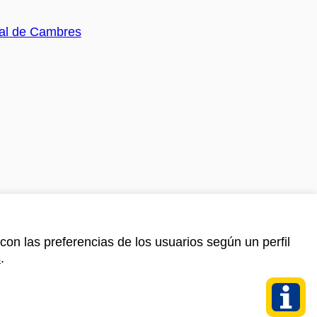
con las preferencias de los usuarios según un perfil
s
.