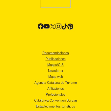
Recomendaciones
Publicaciones
Mapas/GIS
Newsletter
Mapa web
Agencia Catalana de Turismo
Afiliaciones
Profesionales
Catalunya Convention Bureau
Establecimientos turísticos