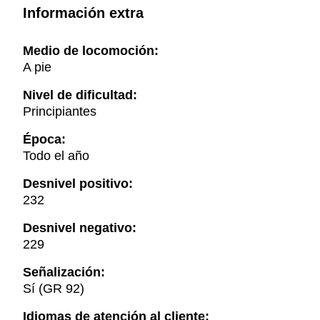
Información extra
Medio de locomoción:
A pie
Nivel de dificultad:
Principiantes
Época:
Todo el año
Desnivel positivo:
232
Desnivel negativo:
229
Señalización:
Sí (GR 92)
Idiomas de atención al cliente: