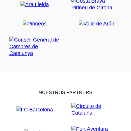
NUESTROS PARTNERS