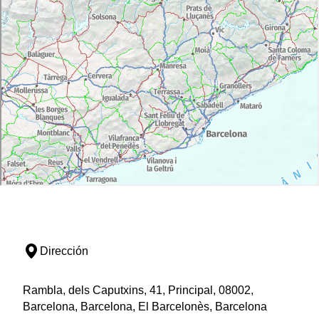
Dirección
Rambla, dels Caputxins, 41, Principal, 08002,
Barcelona, Barcelona, El Barcelonès, Barcelona