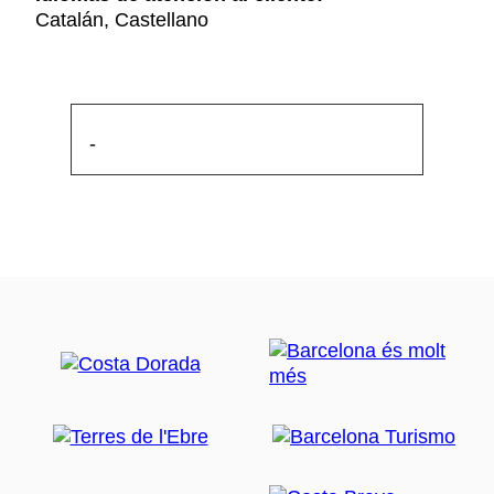
Catalán, Castellano
-