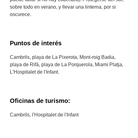
sobre todo en verano, y llevar una linterna, por si
oscurece.
Puntos de interés
Cambrils, playa de La Pixerota, Mont-roig Badia,
playa de Rifà, playa de La Porquerola, Miami Platja,
L'Hospitalet de l'Infant.
Oficinas de turismo:
Cambrils, l'Hospitalet de l'Infant