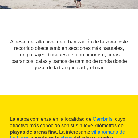
A pesar del alto nivel de urbanización de la zona, este
recorrido ofrece también secciones más naturales,
con paisajes, bosques de pino piñonero, rieras,
barrancos, calas y tramos de camino de ronda donde
gozar de la tranquilidad y el mar.
La etapa comienza en la localidad de
Cambrils
, cuyo
atractivo más conocido son sus nueve kilómetros de
playas de arena fina
. La interesante
villa romana de