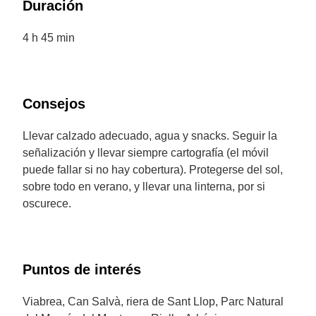
Duración
4 h 45 min
Consejos
Llevar calzado adecuado, agua y snacks. Seguir la
señalización y llevar siempre cartografía (el móvil
puede fallar si no hay cobertura). Protegerse del sol,
sobre todo en verano, y llevar una linterna, por si
oscurece.
Puntos de interés
Viabrea, Can Salvà, riera de Sant Llop, Parc Natural