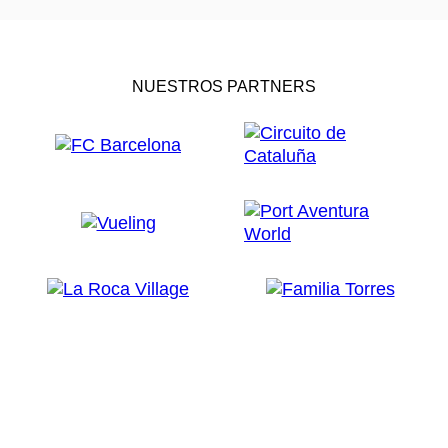
NUESTROS PARTNERS