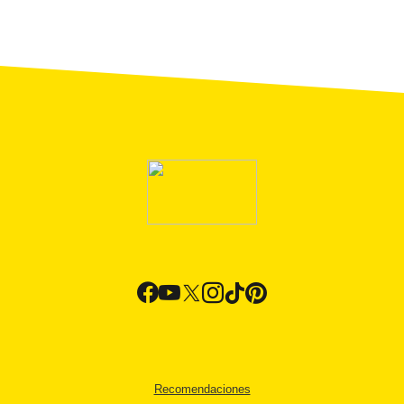
Recomendaciones