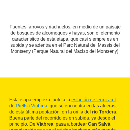
Fuentes, arroyos y riachuelos, en medio de un paisaje
de bosques de alcornoques y hayas, son el elemento
característico de esta etapa, que casi siempre es en
subida y se adentra en el Parc Natural del Massís del
Montseny (Parque Natural del Macizo del Montseny).
Esta etapa empieza junto a la
estación de ferrocarril
de
Riells i Viabrea
, que se encuentra en las afueras
de esta última población, en la orilla del
río Tordera
.
Buena parte del recorrido es en subida, ya desde el
principio. De
Viabrea
, pasa a bordear
Can Salvà
,