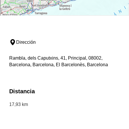
Dirección
Rambla, dels Caputxins, 41, Principal, 08002,
Barcelona, Barcelona, El Barcelonès, Barcelona
Distancia
17,93 km