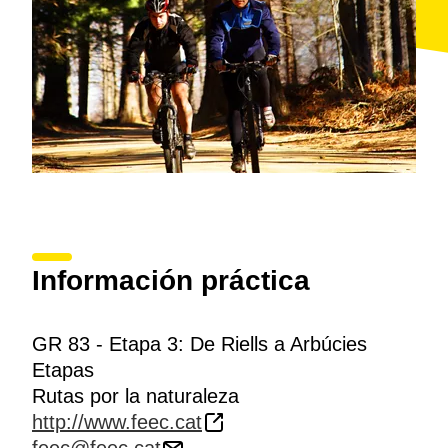
Información práctica
GR 83 - Etapa 3: De Riells a Arbúcies
Etapas
Rutas por la naturaleza
http://www.feec.cat