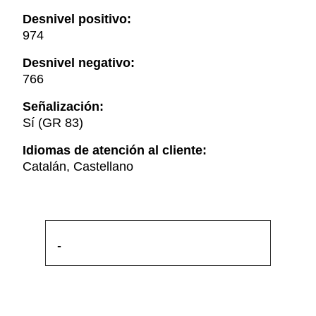
Desnivel positivo:
974
Desnivel negativo:
766
Señalización:
Sí (GR 83)
Idiomas de atención al cliente:
Catalán, Castellano
-