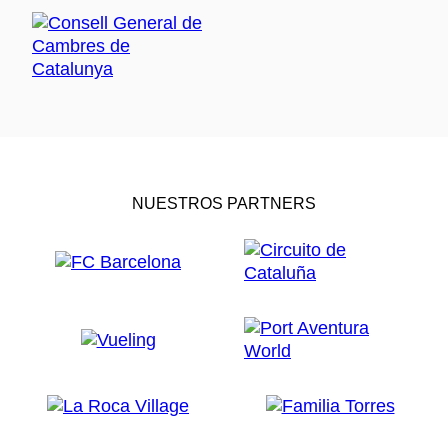
NUESTROS PARTNERS