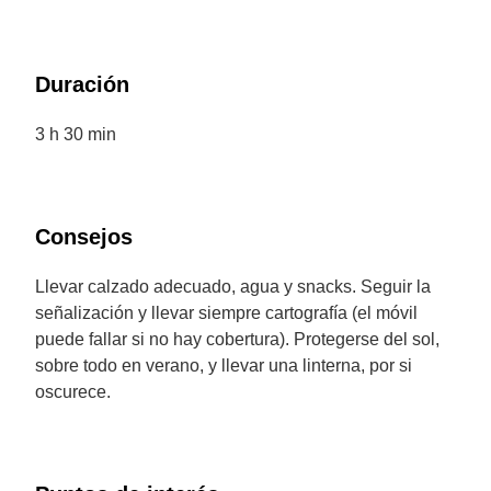
Duración
3 h 30 min
Consejos
Llevar calzado adecuado, agua y snacks. Seguir la
señalización y llevar siempre cartografía (el móvil
puede fallar si no hay cobertura). Protegerse del sol,
sobre todo en verano, y llevar una linterna, por si
oscurece.