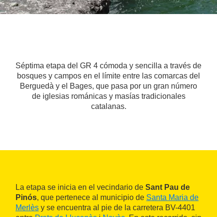
Séptima etapa del GR 4 cómoda y sencilla a través de
bosques y campos en el límite entre las comarcas del
Berguedà y el Bages, que pasa por un gran número
de iglesias románicas y masías tradicionales
catalanas.
La etapa se inicia en el vecindario de
Sant Pau de
Pinós
, que pertenece al municipio de
Santa Maria de
Merlès
y se encuentra al pie de la carretera BV-4401