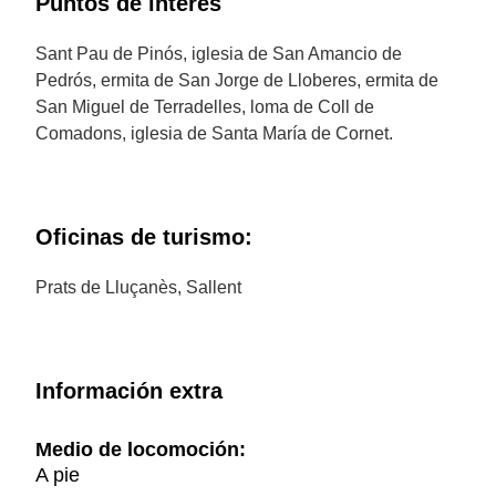
Puntos de interés
Sant Pau de Pinós, iglesia de San Amancio de
Pedrós, ermita de San Jorge de Lloberes, ermita de
San Miguel de Terradelles, loma de Coll de
Comadons, iglesia de Santa María de Cornet.
Oficinas de turismo:
Prats de Lluçanès, Sallent
Información extra
Medio de locomoción:
A pie