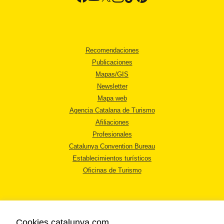
Recomendaciones
Publicaciones
Mapas/GIS
Newsletter
Mapa web
Agencia Catalana de Turismo
Afiliaciones
Profesionales
Catalunya Convention Bureau
Establecimientos turísticos
Oficinas de Turismo
Cookies catalunya.com