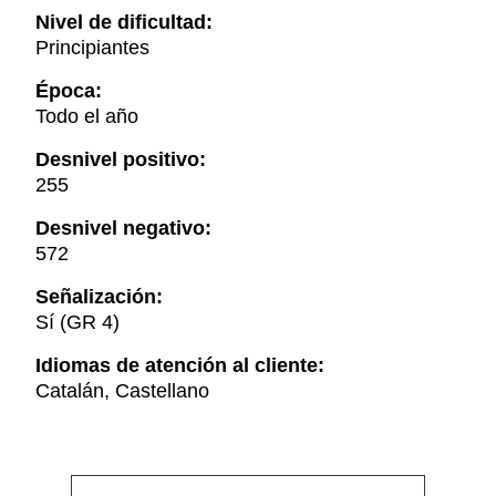
Nivel de dificultad:
Principiantes
Época:
Todo el año
Desnivel positivo:
255
Desnivel negativo:
572
Señalización:
Sí (GR 4)
Idiomas de atención al cliente:
Catalán, Castellano