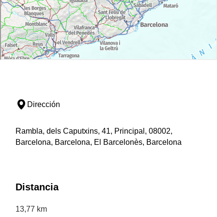
Dirección
Rambla, dels Caputxins, 41, Principal, 08002,
Barcelona, Barcelona, El Barcelonès, Barcelona
Distancia
13,77 km