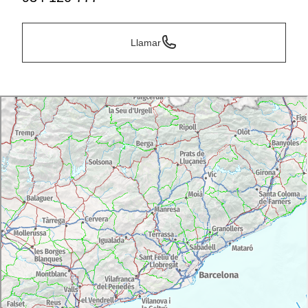
Llamar