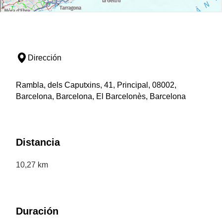
Dirección
Rambla, dels Caputxins, 41, Principal, 08002,
Barcelona, Barcelona, El Barcelonès, Barcelona
Distancia
10,27 km
Duración