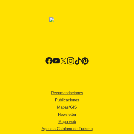
Recomendaciones
Publicaciones
Mapas/GIS
Newsletter
Mapa web
Agencia Catalana de Turismo