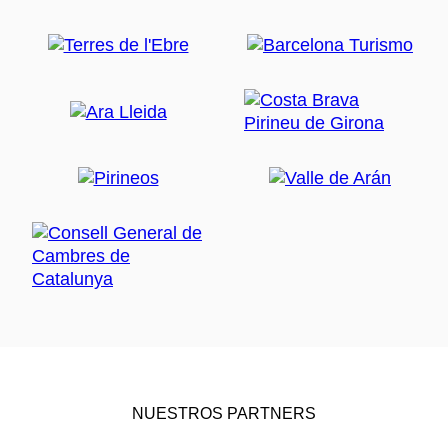
NUESTROS PARTNERS