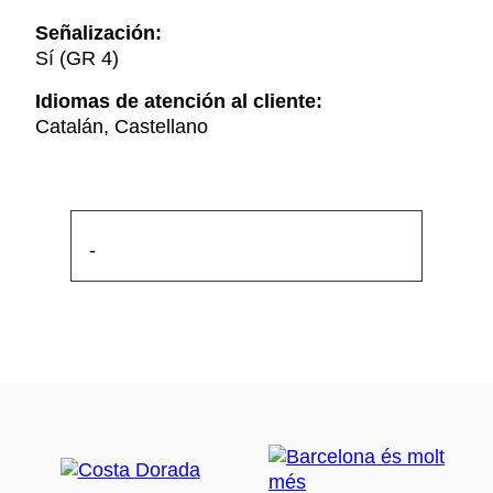
Señalización:
Sí (GR 4)
Idiomas de atención al cliente:
Catalán, Castellano
-