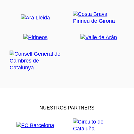
NUESTROS PARTNERS