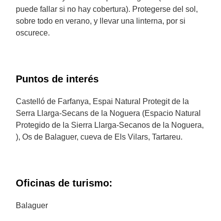
puede fallar si no hay cobertura). Protegerse del sol,
sobre todo en verano, y llevar una linterna, por si
oscurece.
Puntos de interés
Castelló de Farfanya, Espai Natural Protegit de la
Serra Llarga-Secans de la Noguera (Espacio Natural
Protegido de la Sierra Llarga-Secanos de la Noguera,
), Os de Balaguer, cueva de Els Vilars, Tartareu.
Oficinas de turismo:
Balaguer