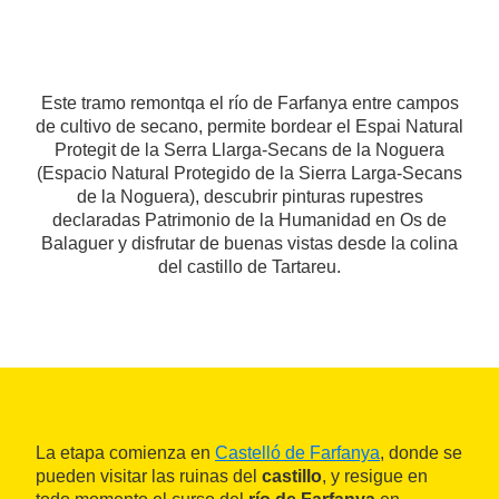
Este tramo remontqa el río de Farfanya entre campos
de cultivo de secano, permite bordear el Espai Natural
Protegit de la Serra Llarga-Secans de la Noguera
(Espacio Natural Protegido de la Sierra Larga-Secans
de la Noguera), descubrir pinturas rupestres
declaradas Patrimonio de la Humanidad en Os de
Balaguer y disfrutar de buenas vistas desde la colina
del castillo de Tartareu.
La etapa comienza en
Castelló de Farfanya
, donde se
pueden visitar las ruinas del
castillo
, y resigue en