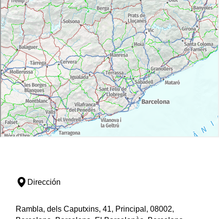
Dirección
Rambla, dels Caputxins, 41, Principal, 08002,