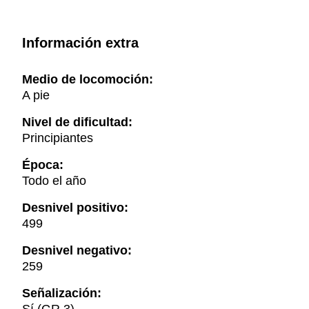
Información extra
Medio de locomoción:
A pie
Nivel de dificultad:
Principiantes
Época:
Todo el año
Desnivel positivo:
499
Desnivel negativo:
259
Señalización: