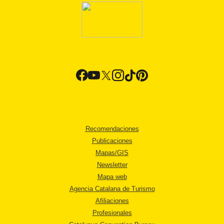
Recomendaciones
Publicaciones
Mapas/GIS
Newsletter
Mapa web
Agencia Catalana de Turismo
Afiliaciones
Profesionales