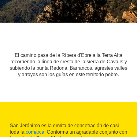
El camino pasa de la Ribera d'Ebre a la Terra Alta
recorriendo la línea de cresta de la sierra de Cavalls y
subiendo la punta Redona. Barrancos, agrestes valles
y arroyos son los guías en este territorio pobre.
San Jerónimo es la ermita de concetración de casi
toda la
comarca
. Conforma un agradable conjunto con