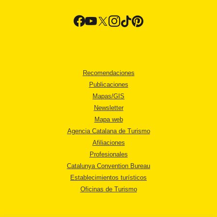
Recomendaciones
Publicaciones
Mapas/GIS
Newsletter
Mapa web
Agencia Catalana de Turismo
Afiliaciones
Profesionales
Catalunya Convention Bureau
Establecimientos turísticos
Oficinas de Turismo