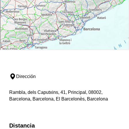
Dirección
Rambla, dels Caputxins, 41, Principal, 08002,
Barcelona, Barcelona, El Barcelonès, Barcelona
Distancia