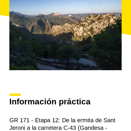
Información práctica
GR 171 - Etapa 12: De la ermita de Sant
Jeroni a la carretera C-43 (Gandesa -