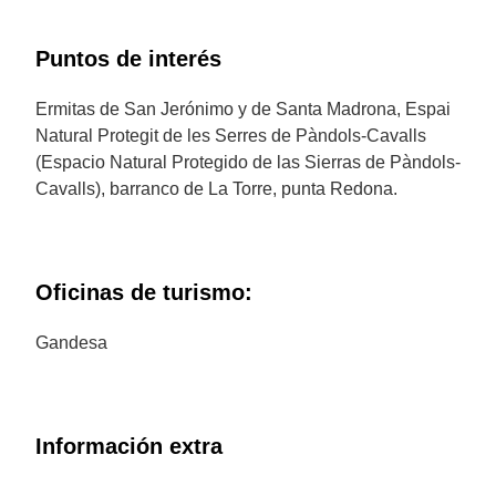
Puntos de interés
Ermitas de San Jerónimo y de Santa Madrona, Espai
Natural Protegit de les Serres de Pàndols-Cavalls
(Espacio Natural Protegido de las Sierras de Pàndols-
Cavalls), barranco de La Torre, punta Redona.
Oficinas de turismo:
Gandesa
Información extra