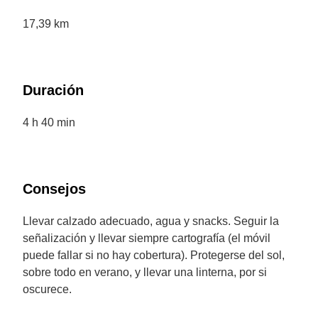
17,39 km
Duración
4 h 40 min
Consejos
Llevar calzado adecuado, agua y snacks. Seguir la
señalización y llevar siempre cartografía (el móvil
puede fallar si no hay cobertura). Protegerse del sol,
sobre todo en verano, y llevar una linterna, por si
oscurece.