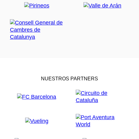
NUESTROS PARTNERS