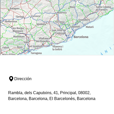
Dirección
Rambla, dels Caputxins, 41, Principal, 08002,
Barcelona, Barcelona, El Barcelonès, Barcelona