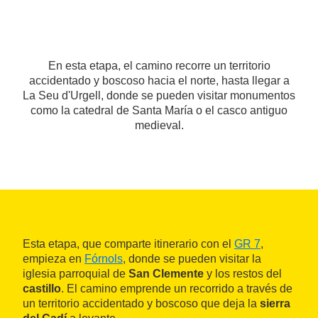
En esta etapa, el camino recorre un territorio
accidentado y boscoso hacia el norte, hasta llegar a
La Seu d'Urgell, donde se pueden visitar monumentos
como la catedral de Santa María o el casco antiguo
medieval.
Esta etapa, que comparte itinerario con el
GR 7
,
empieza en
Fórnols
, donde se pueden visitar la
iglesia parroquial de
San Clemente
y los restos del
castillo
. El camino emprende un recorrido a través de
un territorio accidentado y boscoso que deja la
sierra