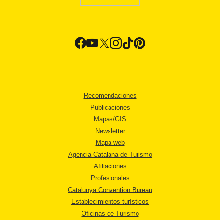
Recomendaciones
Publicaciones
Mapas/GIS
Newsletter
Mapa web
Agencia Catalana de Turismo
Afiliaciones
Profesionales
Catalunya Convention Bureau
Establecimientos turísticos
Oficinas de Turismo