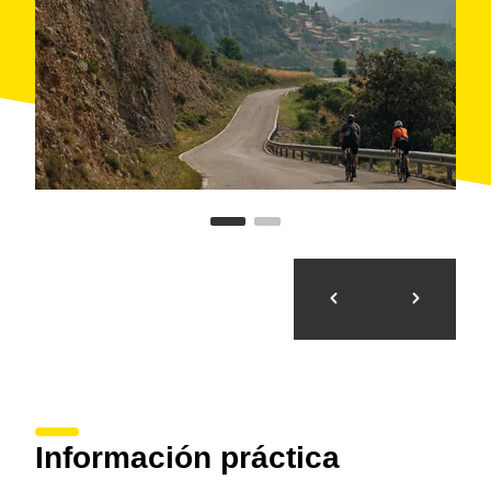
Información práctica