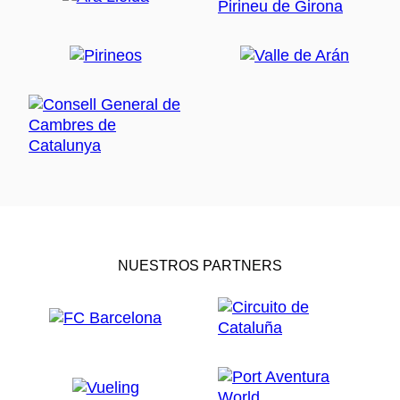
NUESTROS PARTNERS