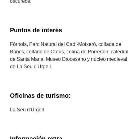
oscurece.
Puntos de interés
Fórnols, Parc Natural del Cadí-Moixeró, collada de
Bancs, collado de Creus, colina de Porredon, catedral
de Santa Maria, Museo Diocesano y núcleo medieval
de La Seu d'Urgell.
Oficinas de turismo:
La Seu d'Urgell
Información extra