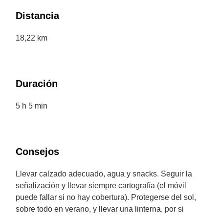
Distancia
18,22 km
Duración
5 h 5 min
Consejos
Llevar calzado adecuado, agua y snacks. Seguir la
señalización y llevar siempre cartografía (el móvil
puede fallar si no hay cobertura). Protegerse del sol,
sobre todo en verano, y llevar una linterna, por si