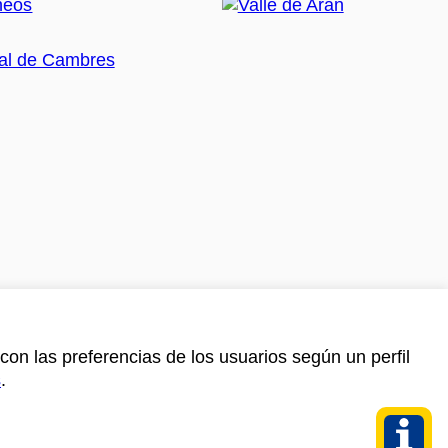
con las preferencias de los usuarios según un perfil
s
.