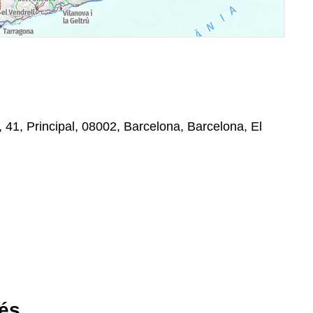
 41, Principal, 08002, Barcelona, Barcelona, El
rés