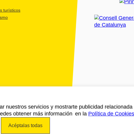
 turísticos
ismo
ar nuestros servicios y mostrarte publicidad relacionada 
Puedes obtener más información en la
Política de Cookie
Acéptalas todas