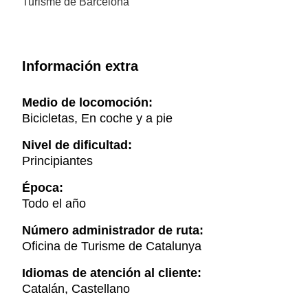
Turisme de Barcelona
Información extra
Medio de locomoción:
Bicicletas, En coche y a pie
Nivel de dificultad:
Principiantes
Época:
Todo el año
Número administrador de ruta:
Oficina de Turisme de Catalunya
Idiomas de atención al cliente:
Catalán, Castellano