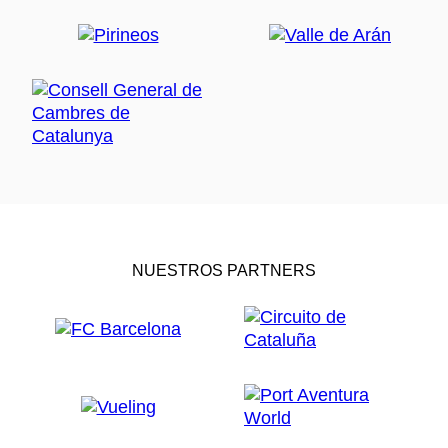
NUESTROS PARTNERS