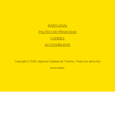
AVISO LEGAL
POLÍTICA DE PRIVACIDAD
COOKIES
ACCESSIBILIDAD
Copyright © 2026. Agencia Catalana de Turismo. Todos los derechos
reservados.