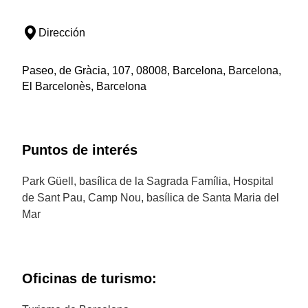
Dirección
Paseo, de Gràcia, 107, 08008, Barcelona, Barcelona,
El Barcelonès, Barcelona
Puntos de interés
Park Güell, basílica de la Sagrada Família, Hospital
de Sant Pau, Camp Nou, basílica de Santa Maria del
Mar
Oficinas de turismo: