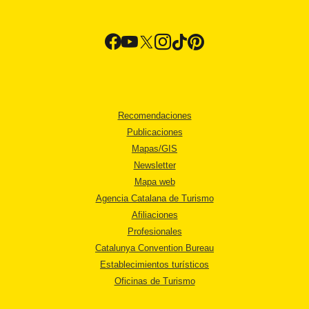
Recomendaciones
Publicaciones
Mapas/GIS
Newsletter
Mapa web
Agencia Catalana de Turismo
Afiliaciones
Profesionales
Catalunya Convention Bureau
Establecimientos turísticos
Oficinas de Turismo