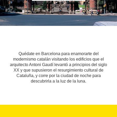
Quédate en Barcelona para enamorarte del
modernismo catalán visitando los edificios que el
arquitecto Antoni Gaudí levantó a principios del siglo
XX y que supusieron el resurgimiento cultural de
Cataluña, y corre por la ciudad de noche para
descubrirla a la luz de la luna.