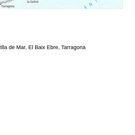
tlla de Mar, El Baix Ebre, Tarragona