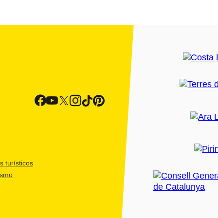
 turísticos
ismo