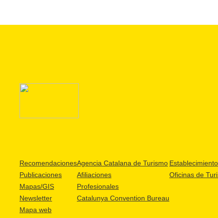
Recomendaciones
Agencia Catalana de Turismo
Establecimientos
Publicaciones
Afiliaciones
Oficinas de Tur
Mapas/GIS
Profesionales
Newsletter
Catalunya Convention Bureau
Mapa web