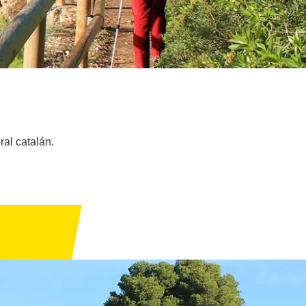
ral catalán.