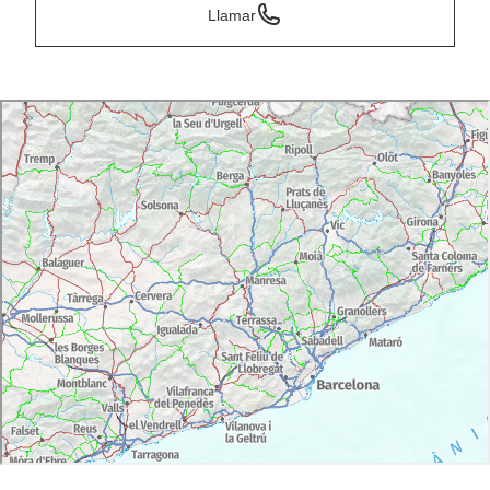
Llamar