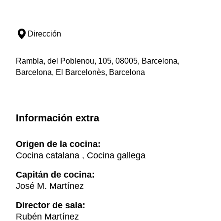
Dirección
Rambla, del Poblenou, 105, 08005, Barcelona,
Barcelona, El Barcelonès, Barcelona
Información extra
Origen de la cocina:
Cocina catalana , Cocina gallega
Capitán de cocina:
José M. Martínez
Director de sala:
Rubén Martínez