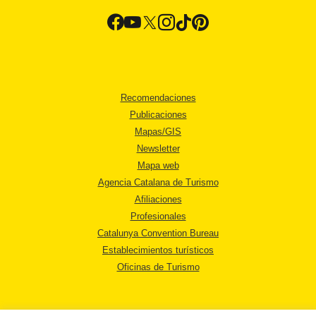
Recomendaciones
Publicaciones
Mapas/GIS
Newsletter
Mapa web
Agencia Catalana de Turismo
Afiliaciones
Profesionales
Catalunya Convention Bureau
Establecimientos turísticos
Oficinas de Turismo