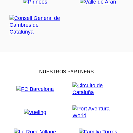
NUESTROS PARTNERS