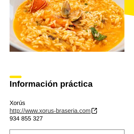
Información práctica
Xorús
http://www.xorus-braseria.com
934 855 327