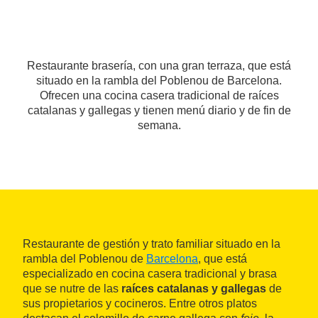
Restaurante brasería, con una gran terraza, que está
situado en la rambla del Poblenou de Barcelona.
Ofrecen una cocina casera tradicional de raíces
catalanas y gallegas y tienen menú diario y de fin de
semana.
Restaurante de gestión y trato familiar situado en la
rambla del Poblenou de
Barcelona
, que está
especializado en cocina casera tradicional y brasa
que se nutre de las
raíces catalanas y gallegas
de
sus propietarios y cocineros. Entre otros platos