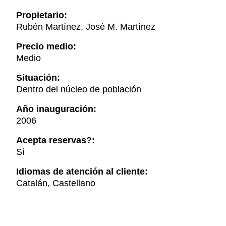
Propietario:
Rubén Martínez, José M. Martínez
Precio medio:
Medio
Situación:
Dentro del núcleo de población
Año inauguración:
2006
Acepta reservas?:
Sí
Idiomas de atención al cliente:
Catalán, Castellano