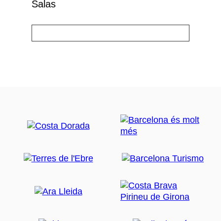
Salas