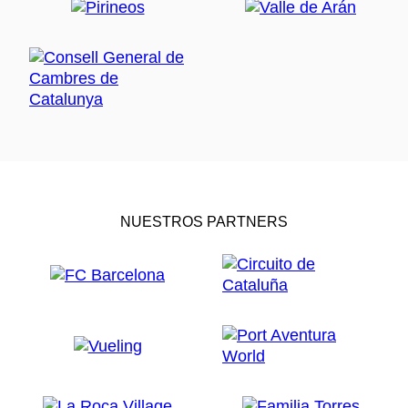
NUESTROS PARTNERS