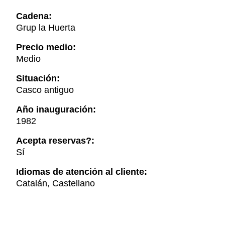
Cadena:
Grup la Huerta
Precio medio:
Medio
Situación:
Casco antiguo
Año inauguración:
1982
Acepta reservas?:
Sí
Idiomas de atención al cliente:
Catalán, Castellano