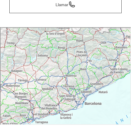
Llamar