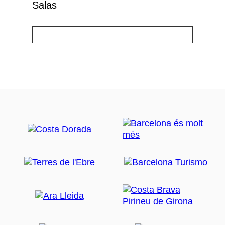
Salas