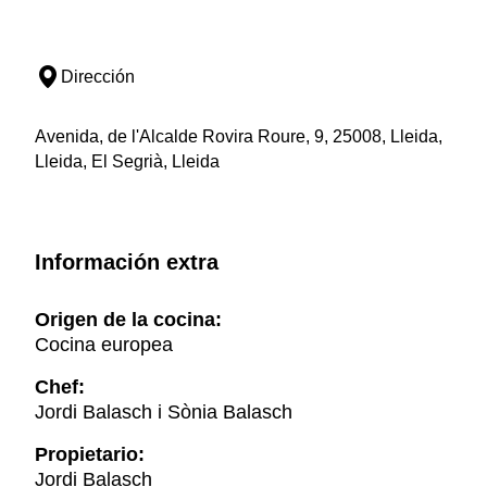
Dirección
Avenida, de l'Alcalde Rovira Roure, 9, 25008, Lleida,
Lleida, El Segrià, Lleida
Información extra
Origen de la cocina:
Cocina europea
Chef:
Jordi Balasch i Sònia Balasch
Propietario:
Jordi Balasch