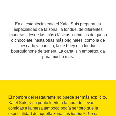
En el establecimiento el Xalet Suís preparan la
especialidad de la zona, la fondue, de diferentes
maneras, desde las más clásicas, como las de queso
o chocolate, hasta otras más originales, como la de
pescado y marisco, la de buey o la fondue
bourguignone de ternera. La carta, sin embargo, da
para mucho más.
El nombre del restaurante no puede ser más explícito,
Xalet Suís, y su punto fuerte a la hora de llevar
comidas a la mesa tampoco podía ser otro que la
especialidad de aquella zona: las
fondues
. En el