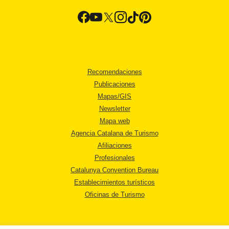
Recomendaciones
Publicaciones
Mapas/GIS
Newsletter
Mapa web
Agencia Catalana de Turismo
Afiliaciones
Profesionales
Catalunya Convention Bureau
Establecimientos turísticos
Oficinas de Turismo