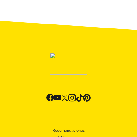
Recomendaciones