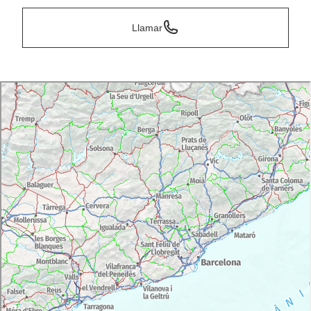
Llamar