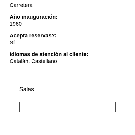
Carretera
Año inauguración:
1960
Acepta reservas?:
Sí
Idiomas de atención al cliente:
Catalán, Castellano
Salas