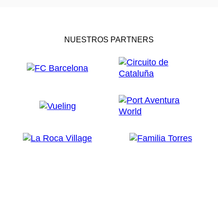
NUESTROS PARTNERS