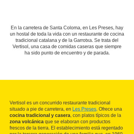
En la carretera de Santa Coloma, en Les Preses, hay
un hostal de toda la vida con un restaurante de cocina
tradicional catalana y de la Garrotxa. Se trata del
Vertisol, una casa de comidas caseras que siempre
ha sido punto de encuentro y de parada.
Vertisol es un concurrido restaurante tradicional
situado a pie de carretera, en
Les Preses
. Ofrece una
cocina tradicional y casera
, con platos típicos de la
zona volcánica
que se elaboran con productos
frescos de la tierra. El establecimiento está regentado