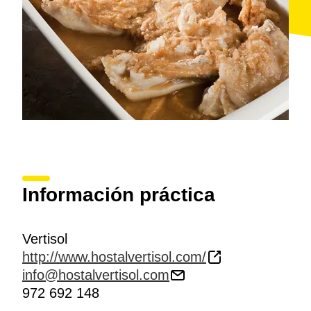
Información práctica
Vertisol
http://www.hostalvertisol.com/
info@hostalvertisol.com
972 692 148