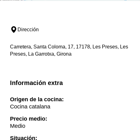
Dirección
Carretera, Santa Coloma, 17, 17178, Les Preses, Les
Preses, La Garrotxa, Girona
Información extra
Origen de la cocina:
Cocina catalana
Precio medio:
Medio
Situación: