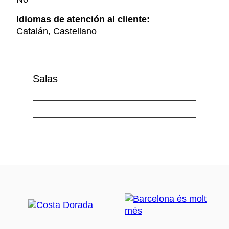
Idiomas de atención al cliente:
Catalán, Castellano
Salas