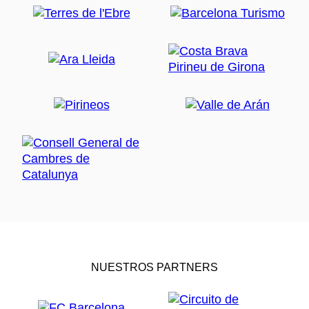
NUESTROS PARTNERS