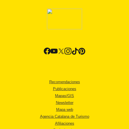
Recomendaciones
Publicaciones
Mapas/GIS
Newsletter
Mapa web
Agencia Catalana de Turismo
Afiliaciones