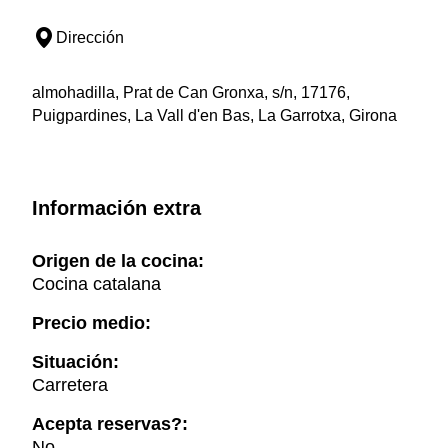
Dirección
almohadilla, Prat de Can Gronxa, s/n, 17176,
Puigpardines, La Vall d'en Bas, La Garrotxa, Girona
Información extra
Origen de la cocina:
Cocina catalana
Precio medio:
Situación:
Carretera
Acepta reservas?:
No