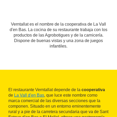
Verntallat es el nombre de la cooperativa de La Vall
d'en Bas. La cocina de su restaurante trabaja con los
productos de las Agrobotigues y de la carnicería.
Dispone de buenas vistas y una zona de juegos
infantiles.
El restaurante Verntallat depende de la
cooperativa
de
La Vall d'en Bas
, que luce este nombre como
marca comercial de las diversas secciones que la
componen. Situado en un entorno eminentemente
rural y a pie de la carretera secundaria que va de Sant