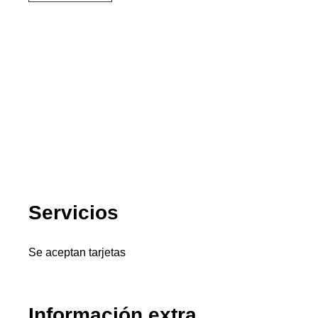
Servicios
Se aceptan tarjetas
Información extra