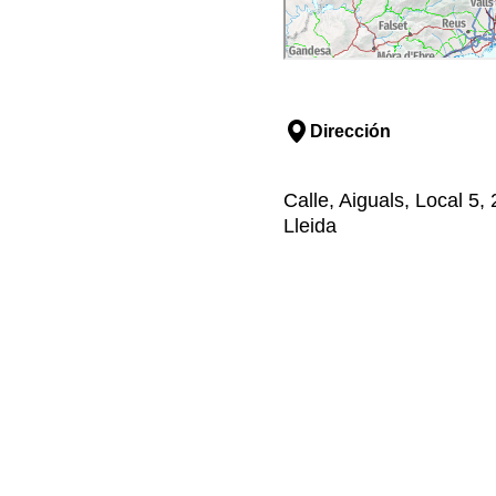
Dirección
Calle, Aiguals, Local 5, 
Lleida