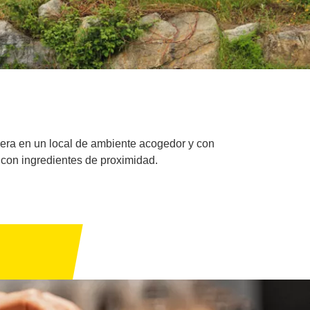
cera en un local de ambiente acogedor y con
 con ingredientes de proximidad.