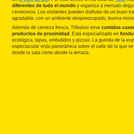
diferentes de todo el mundo
y organiza a menudo degus
cerveceros. Los visitantes pueden disfrutar de un buen t
agradable, con un ambiente despreocupado, buena música
Además de cerveza fresca, Tribulosi sirve
comidas caser
productos de proximidad
. Está especializado en
fondu
ecológica, tapas, embutidos y pizzas. La guinda de la exp
espectacular vista panorámica sobre el valle de la que se 
desde la sala como desde la terraza.