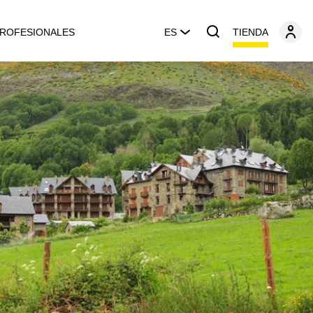
TIENDA
ROFESIONALES
ES