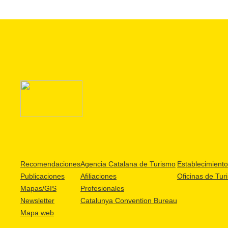
Recomendaciones
Agencia Catalana de Turismo
Establecimientos
Publicaciones
Afiliaciones
Oficinas de Tur
Mapas/GIS
Profesionales
Newsletter
Catalunya Convention Bureau
Mapa web