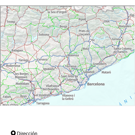
Dirección