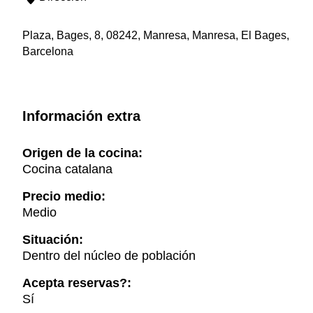
Plaza, Bages, 8, 08242, Manresa, Manresa, El Bages,
Barcelona
Información extra
Origen de la cocina:
Cocina catalana
Precio medio:
Medio
Situación:
Dentro del núcleo de población
Acepta reservas?:
Sí