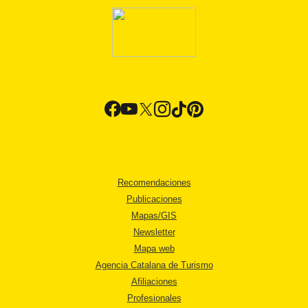
Recomendaciones
Publicaciones
Mapas/GIS
Newsletter
Mapa web
Agencia Catalana de Turismo
Afiliaciones
Profesionales