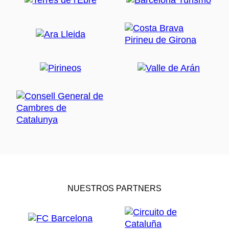
NUESTROS PARTNERS