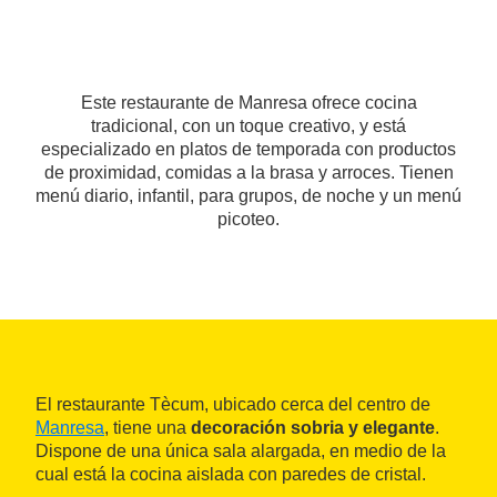
Este restaurante de Manresa ofrece cocina
tradicional, con un toque creativo, y está
especializado en platos de temporada con productos
de proximidad, comidas a la brasa y arroces. Tienen
menú diario, infantil, para grupos, de noche y un menú
picoteo.
El restaurante Tècum, ubicado cerca del centro de
Manresa
, tiene una
decoración sobria y elegante
.
Dispone de una única sala alargada, en medio de la
cual está la cocina aislada con paredes de cristal.