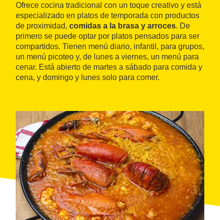
Ofrece cocina tradicional con un toque creativo y está
especializado en platos de temporada con productos
de proximidad,
comidas a la brasa y arroces
. De
primero se puede optar por platos pensados para ser
compartidos. Tienen menú diario, infantil, para grupos,
un menú picoteo y, de lunes a viernes, un menú para
cenar. Está abierto de martes a sábado para comida y
cena, y domingo y lunes solo para comer.