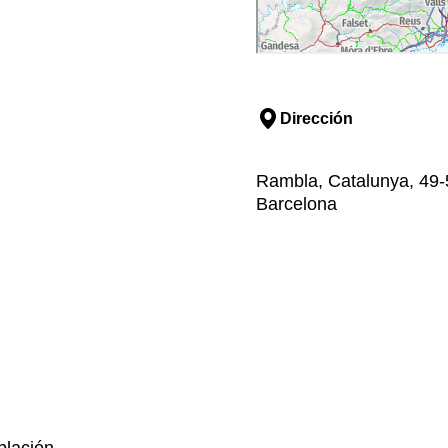
Dirección
Rambla, Catalunya, 49-
Barcelona