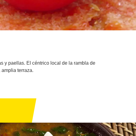
y paellas. El céntrico local de la rambla de
 amplia terraza.