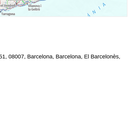
51, 08007, Barcelona, Barcelona, El Barcelonès,