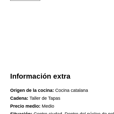
Información extra
Origen de la cocina:
Cocina catalana
Cadena:
Taller de Tapas
Precio medio:
Medio