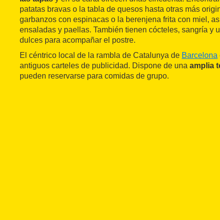
patatas bravas o la tabla de quesos hasta otras más origi
garbanzos con espinacas o la berenjena frita con miel, 
ensaladas y paellas. También tienen cócteles, sangría y 
dulces para acompañar el postre.
El céntrico local de la rambla de Catalunya de
Barcelona
antiguos carteles de publicidad. Dispone de una
amplia t
pueden reservarse para comidas de grupo.