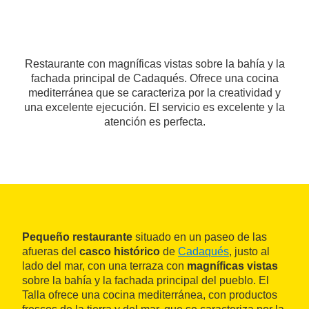
Restaurante con magníficas vistas sobre la bahía y la
fachada principal de Cadaqués. Ofrece una cocina
mediterránea que se caracteriza por la creatividad y
una excelente ejecución. El servicio es excelente y la
atención es perfecta.
Pequeño restaurante
situado en un paseo de las
afueras del
casco histórico
de
Cadaqués
, justo al
lado del mar, con una terraza con
magníficas vistas
sobre la bahía y la fachada principal del pueblo. El
Talla ofrece una cocina mediterránea, con productos