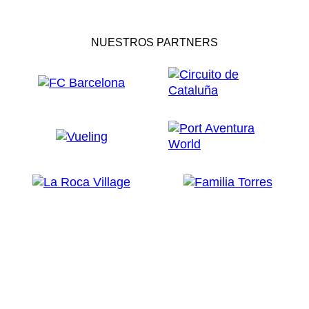
NUESTROS PARTNERS