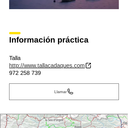
Información práctica
Talla
http://www.tallacadaques.com
972 258 739
Llamar