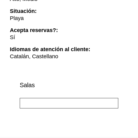
Situación:
Playa
Acepta reservas?:
Sí
Idiomas de atención al cliente:
Catalán, Castellano
Salas