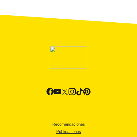
Recomendaciones
Publicaciones