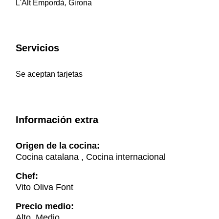
L'Alt Empordà, Girona
Servicios
Se aceptan tarjetas
Información extra
Origen de la cocina:
Cocina catalana , Cocina internacional
Chef:
Vito Oliva Font
Precio medio:
Alto, Medio