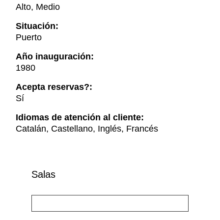
Alto, Medio
Situación:
Puerto
Año inauguración:
1980
Acepta reservas?:
Sí
Idiomas de atención al cliente:
Catalán, Castellano, Inglés, Francés
Salas