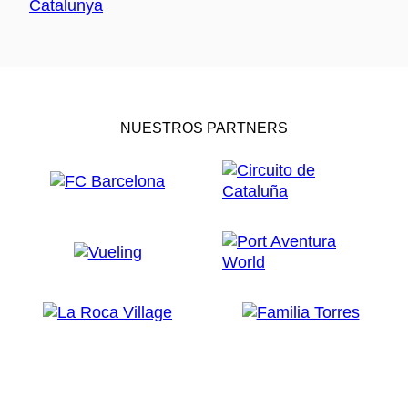
NUESTROS PARTNERS