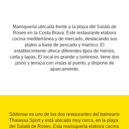
Marisquería ubicada frente a la playa del Salatà de
Roses en la Costa Brava. Este restaurante elabora
cocina mediterránea y de mercado, destacando sus
platos a base de pescado y marisco. El
establecimiento ofrece diferentes tipos de menús,
carta y tapas. El local es grande y luminoso, tiene dos
pisos y terraza con vistas al puerto, y dispone de
aparcamiento.
Sódemar es uno de los dos restaurantes del balneario
Thalassa Sport y está ubicado muy cerca, en la playa
del Salatà de Roses. Esta marisquería elabora cocina