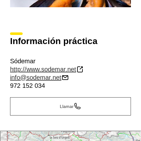
Información práctica
Sódemar
http://www.sodemar.net
info@sodemar.net
972 152 034
Llamar