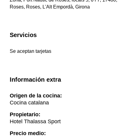
Roses, Roses, L'Alt Empordà, Girona
Servicios
Se aceptan tarjetas
Información extra
Origen de la cocina:
Cocina catalana
Propietario:
Hotel Thalassa Sport
Precio medio: