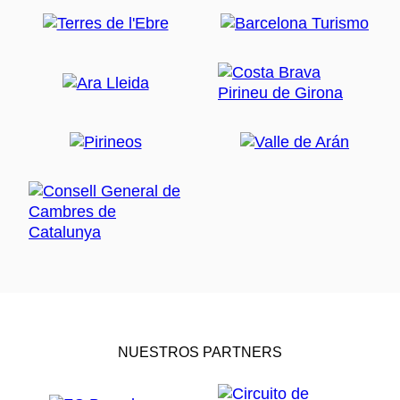
NUESTROS PARTNERS