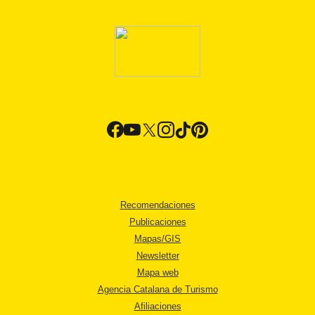
Recomendaciones
Publicaciones
Mapas/GIS
Newsletter
Mapa web
Agencia Catalana de Turismo
Afiliaciones