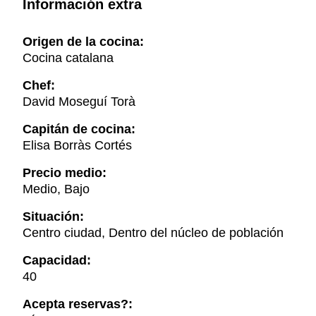
Información extra
Origen de la cocina:
Cocina catalana
Chef:
David Moseguí Torà
Capitán de cocina:
Elisa Borràs Cortés
Precio medio:
Medio, Bajo
Situación:
Centro ciudad, Dentro del núcleo de población
Capacidad:
40
Acepta reservas?: