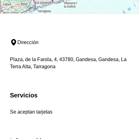
Dirección
Plaza, de la Farola, 4, 43780, Gandesa, Gandesa, La
Terra Alta, Tarragona
Servicios
Se aceptan tarjetas