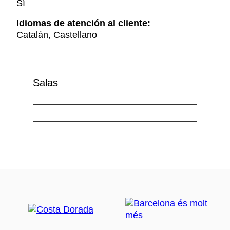
Sí
Idiomas de atención al cliente:
Catalán, Castellano
Salas