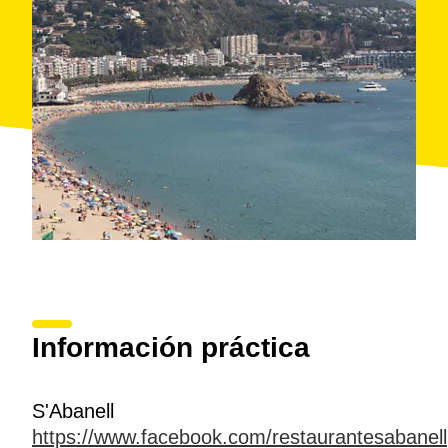
Información práctica
S'Abanell
https://www.facebook.com/restaurantesabanell