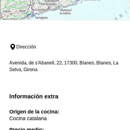
Dirección
Avenida, de s'Abanell, 22, 17300, Blanes, Blanes, La
Selva, Girona
Información extra
Origen de la cocina:
Cocina catalana
Precio medio: