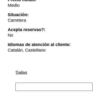
Medio
Situación:
Carretera
Acepta reservas?:
No
Idiomas de atención al cliente:
Catalán, Castellano
Salas