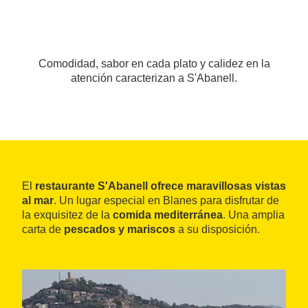
Comodidad, sabor en cada plato y calidez en la
atención caracterizan a S'Abanell.
El
restaurante S'Abanell ofrece maravillosas vistas
al mar
. Un lugar especial en Blanes para disfrutar de
la exquisitez de la
comida mediterránea
. Una amplia
carta de
pescados y mariscos
a su disposición.