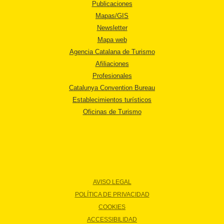
Publicaciones
Mapas/GIS
Newsletter
Mapa web
Agencia Catalana de Turismo
Afiliaciones
Profesionales
Catalunya Convention Bureau
Establecimientos turísticos
Oficinas de Turismo
AVISO LEGAL
POLÍTICA DE PRIVACIDAD
COOKIES
ACCESSIBILIDAD