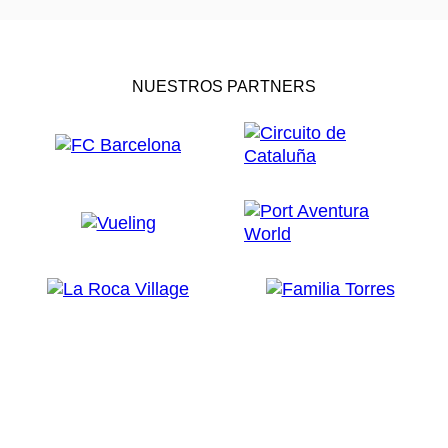
NUESTROS PARTNERS