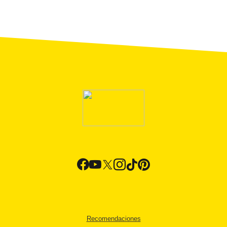
Recomendaciones