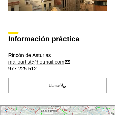
Información práctica
Rincón de Asturias
malloartist@hotmail.com
977 225 512
Llamar