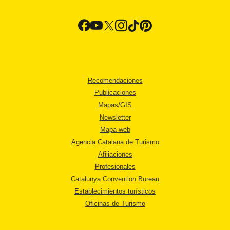
Recomendaciones
Publicaciones
Mapas/GIS
Newsletter
Mapa web
Agencia Catalana de Turismo
Afiliaciones
Profesionales
Catalunya Convention Bureau
Establecimientos turísticos
Oficinas de Turismo