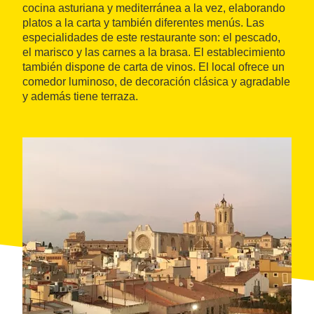
cocina asturiana y mediterránea a la vez, elaborando
platos a la carta y también diferentes menús. Las
especialidades de este restaurante son: el pescado,
el marisco y las carnes a la brasa. El establecimiento
también dispone de carta de vinos. El local ofrece un
comedor luminoso, de decoración clásica y agradable
y además tiene terraza.