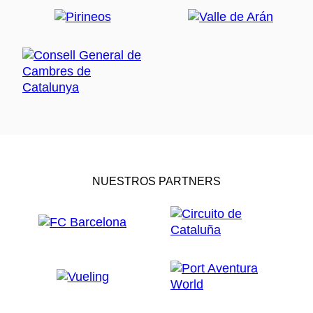
NUESTROS PARTNERS