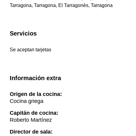
Tarragona, Tarragona, El Tarragonès, Tarragona
Servicios
Se aceptan tarjetas
Información extra
Origen de la cocina:
Cocina griega
Capitán de cocina:
Roberto Martínez
Director de sala: