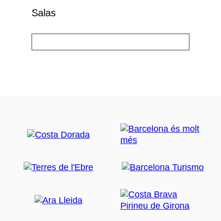
Salas