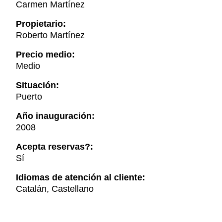
Carmen Martínez
Propietario:
Roberto Martínez
Precio medio:
Medio
Situación:
Puerto
Año inauguración:
2008
Acepta reservas?:
Sí
Idiomas de atención al cliente:
Catalán, Castellano