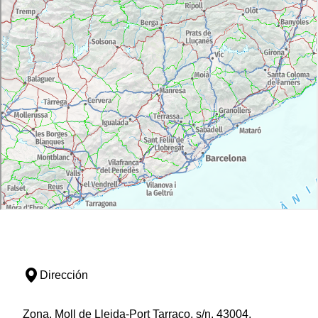
Dirección
Zona, Moll de Lleida-Port Tarraco, s/n, 43004,