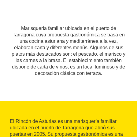
Marisquería familiar ubicada en el puerto de
Tarragona cuya propuesta gastronómica se basa en
una cocina asturiana y mediterránea a la vez,
elaboran carta y diferentes menús. Algunos de sus
platos más destacados son: el pescado, el marisco y
las carnes a la brasa. El establecimiento también
dispone de carta de vinos, es un local luminoso y de
decoración clásica con terraza.
El Rincón de Asturias es una marisquería familiar
ubicada en el puerto de Tarragona que abrió sus
puertas en 2005. Su propuesta gastronómica es una