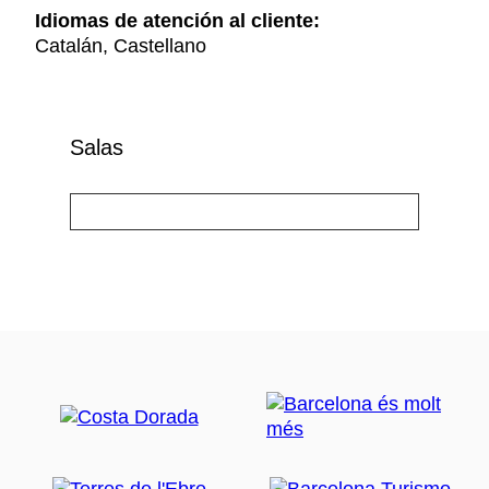
Idiomas de atención al cliente:
Catalán, Castellano
Salas