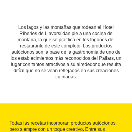
Los lagos y las montañas que rodean el Hotel
Riberies de Llavorsí dan pie a una cocina de
montaña, la que se practica en los fogones del
restaurante de este complejo. Los productos
autóctonos son la base de la gastronomía de uno de
los establecimientos más reconocidos del Pallars, un
lugar con tantos atractivos a su alrededor que resulta
difícil que no se vean reflejados en sus creaciones
culinarias.
Todas las recetas incorporan productos autóctonos,
pero siempre con un toque creativo. Entre sus