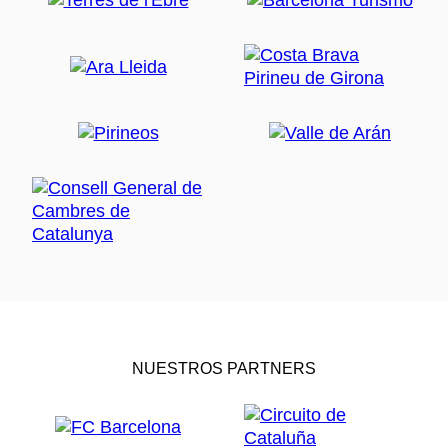
NUESTROS PARTNERS