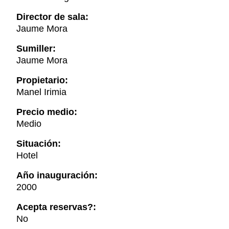
Director de sala:
Jaume Mora
Sumiller:
Jaume Mora
Propietario:
Manel Irimia
Precio medio:
Medio
Situación:
Hotel
Año inauguración:
2000
Acepta reservas?:
No