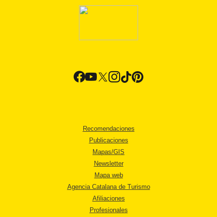
Recomendaciones
Publicaciones
Mapas/GIS
Newsletter
Mapa web
Agencia Catalana de Turismo
Afiliaciones
Profesionales