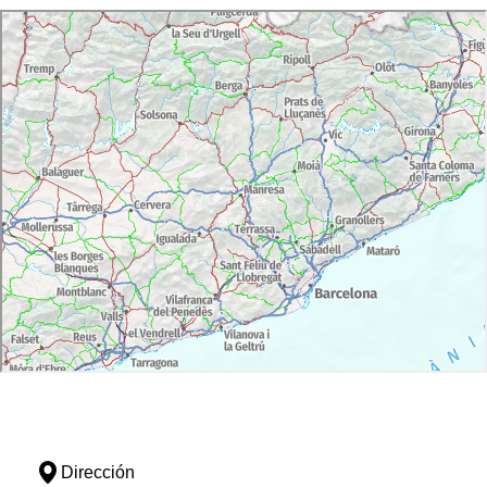
Dirección