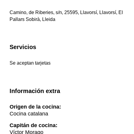
Camino, de Riberies, s/n, 25595, Llavorsí, Llavorsí, El
Pallars Sobirà, Lleida
Servicios
Se aceptan tarjetas
Información extra
Origen de la cocina:
Cocina catalana
Capitán de cocina:
Víctor Morago