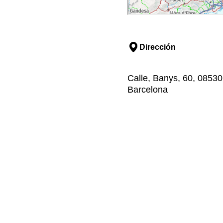
Dirección
Calle, Banys, 60, 08530,
Barcelona