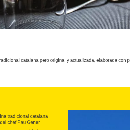
adicional catalana pero original y actualizada, elaborada con 
ina tradicional catalana
 del chef Pau Gener.