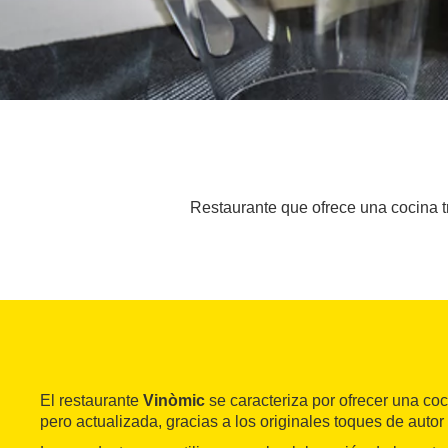
Restaurante que ofrece una cocina tr
El restaurante
Vinòmic
se caracteriza por ofrecer una coc
pero actualizada, gracias a los originales toques de autor