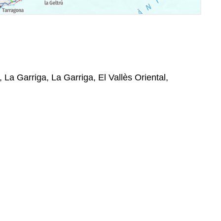
 La Garriga, La Garriga, El Vallès Oriental,