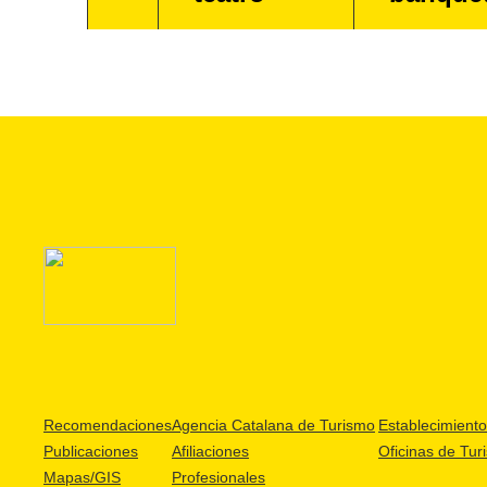
Recomendaciones
Agencia Catalana de Turismo
Establecimientos
Publicaciones
Afiliaciones
Oficinas de Tur
Mapas/GIS
Profesionales