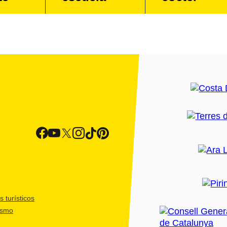
 turísticos
ismo