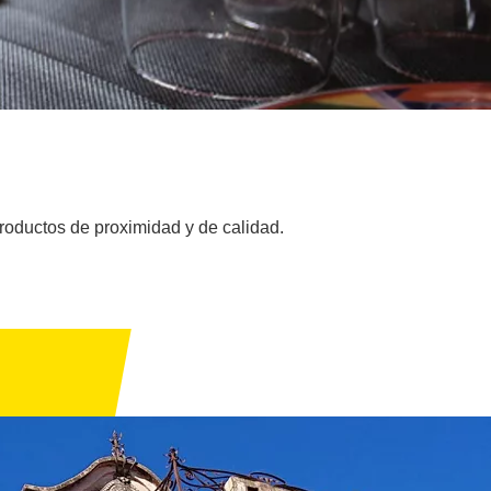
productos de proximidad y de calidad.