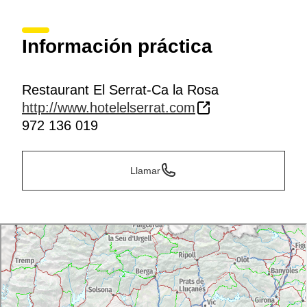
Información práctica
Restaurant El Serrat-Ca la Rosa
http://www.hotelelserrat.com
972 136 019
Llamar