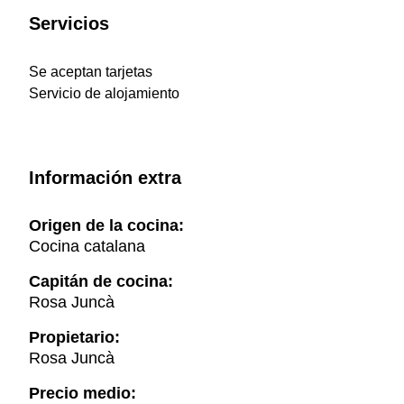
Servicios
Se aceptan tarjetas
Servicio de alojamiento
Información extra
Origen de la cocina:
Cocina catalana
Capitán de cocina:
Rosa Juncà
Propietario:
Rosa Juncà
Precio medio: