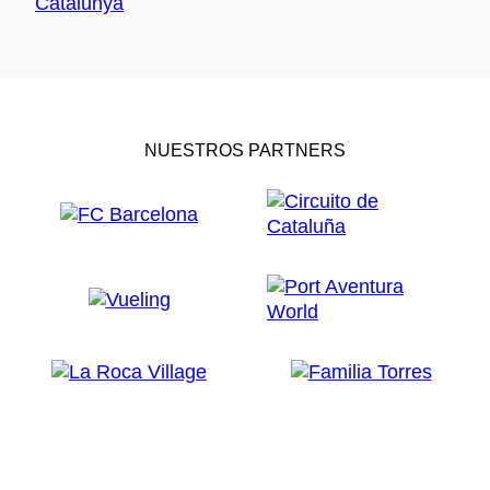
NUESTROS PARTNERS