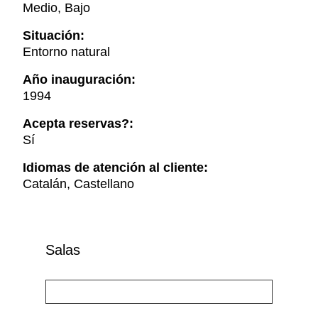
Medio, Bajo
Situación:
Entorno natural
Año inauguración:
1994
Acepta reservas?:
Sí
Idiomas de atención al cliente:
Catalán, Castellano
Salas