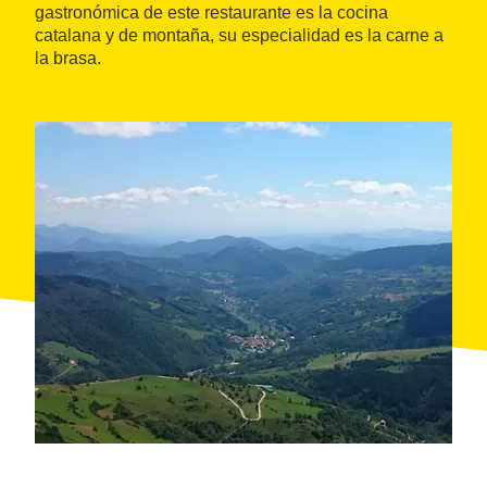
gastronómica de este restaurante es la cocina
catalana y de montaña, su especialidad es la carne a
la brasa.