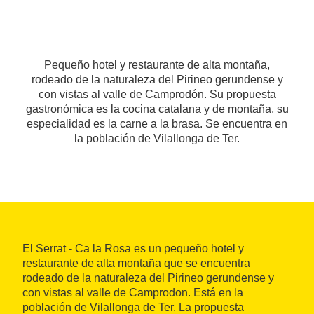
Pequeño hotel y restaurante de alta montaña,
rodeado de la naturaleza del Pirineo gerundense y
con vistas al valle de Camprodón. Su propuesta
gastronómica es la cocina catalana y de montaña, su
especialidad es la carne a la brasa. Se encuentra en
la población de Vilallonga de Ter.
El Serrat - Ca la Rosa es un pequeño hotel y
restaurante de alta montaña que se encuentra
rodeado de la naturaleza del Pirineo gerundense y
con vistas al valle de Camprodon. Está en la
población de Vilallonga de Ter. La propuesta