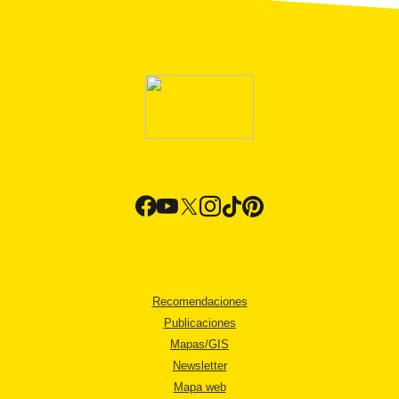
Recomendaciones
Publicaciones
Mapas/GIS
Newsletter
Mapa web