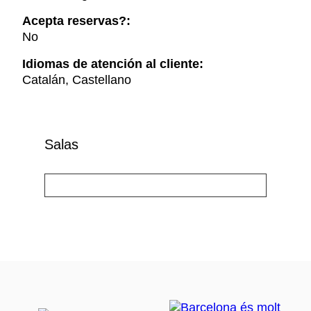
Acepta reservas?:
No
Idiomas de atención al cliente:
Catalán, Castellano
Salas