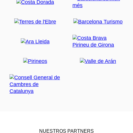
NUESTROS PARTNERS