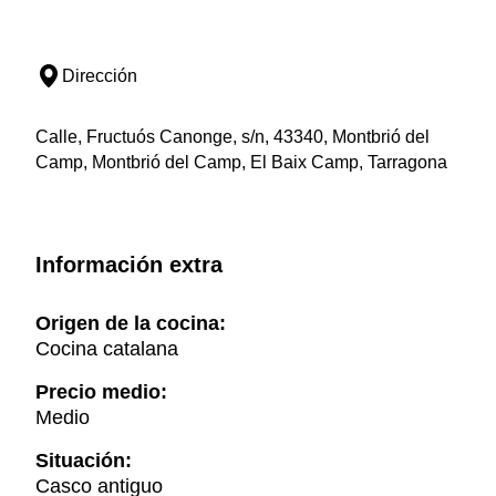
Dirección
Calle, Fructuós Canonge, s/n, 43340, Montbrió del
Camp, Montbrió del Camp, El Baix Camp, Tarragona
Información extra
Origen de la cocina:
Cocina catalana
Precio medio:
Medio
Situación:
Casco antiguo