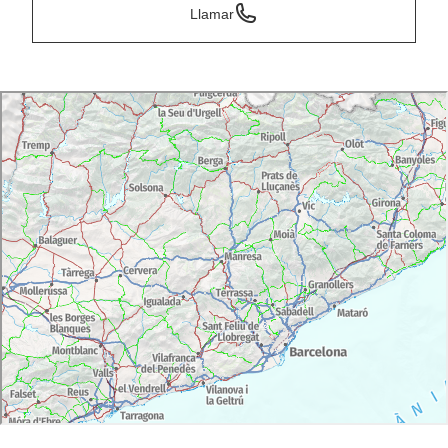
Llamar