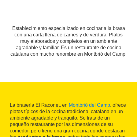
Establecimiento especializado en cocinar a la brasa
con una carta llena de carnes y de verdura. Platos
muy elaborados y completos en un ambiente
agradable y familiar. Es un restaurante de cocina
catalana con mucho renombre en Montbrió del Camp.
La brasería El Raconet, en
Montbrió del Camp
, ofrece
platos típicos de la cocina tradicional catalana en un
ambiente agradable y tranquilo. Se trata de un
pequeño restaurante por las dimensiones de su
comedor, pero tiene una gran cocina donde destacan