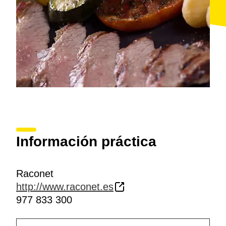
Información práctica
Raconet
http://www.raconet.es
977 833 300