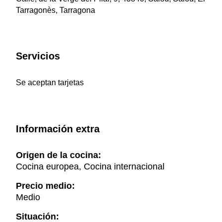
Tarragonès, Tarragona
Servicios
Se aceptan tarjetas
Información extra
Origen de la cocina:
Cocina europea, Cocina internacional
Precio medio:
Medio
Situación: