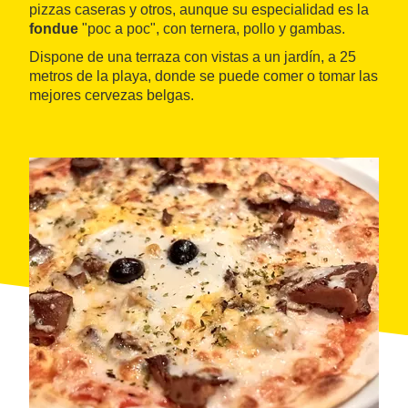
pizzas caseras y otros, aunque su especialidad es la
fondue
"poc a poc", con ternera, pollo y gambas.
Dispone de una terraza con vistas a un jardín, a 25
metros de la playa, donde se puede comer o tomar las
mejores cervezas belgas.