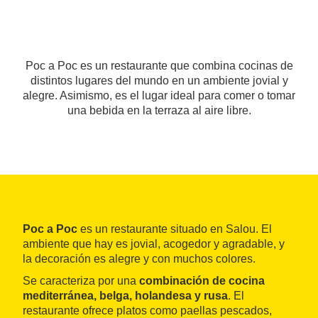
Poc a Poc es un restaurante que combina cocinas de
distintos lugares del mundo en un ambiente jovial y
alegre. Asimismo, es el lugar ideal para comer o tomar
una bebida en la terraza al aire libre.
Poc a Poc
es un restaurante situado en Salou. El
ambiente que hay es jovial, acogedor y agradable, y
la decoración es alegre y con muchos colores.
Se caracteriza por una
combinación de cocina
mediterránea, belga, holandesa y rusa
. El
restaurante ofrece platos como paellas pescados,