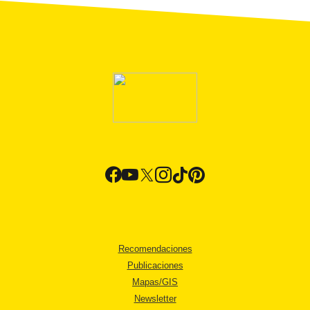
Recomendaciones
Publicaciones
Mapas/GIS
Newsletter