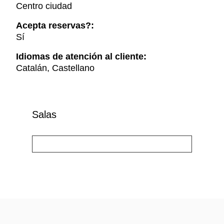
Centro ciudad
Acepta reservas?:
Sí
Idiomas de atención al cliente:
Catalán, Castellano
Salas