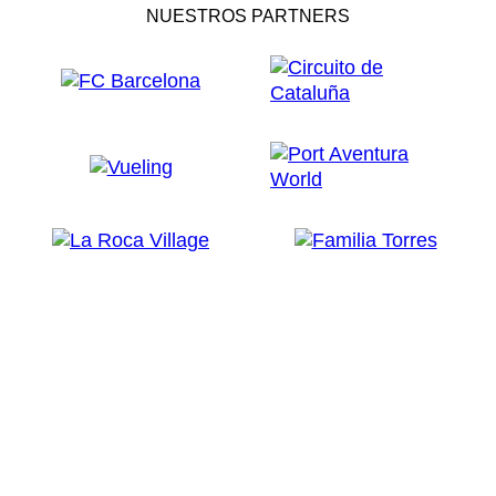
NUESTROS PARTNERS