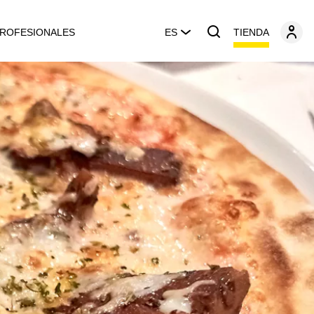
TIENDA
ROFESIONALES
ES