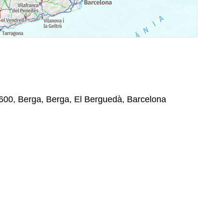
08600, Berga, Berga, El Berguedà, Barcelona