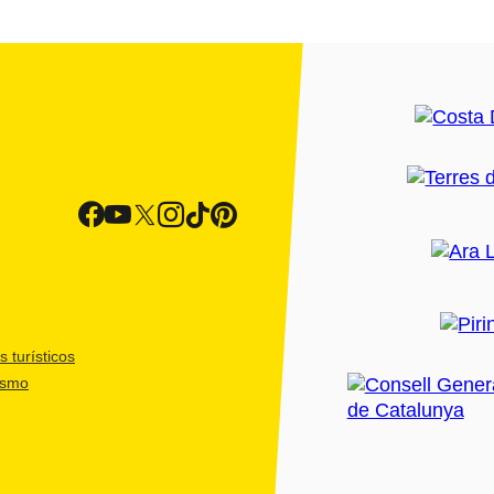
 turísticos
ismo