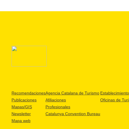
Recomendaciones
Agencia Catalana de Turismo
Establecimientos
Publicaciones
Afiliaciones
Oficinas de Tur
Mapas/GIS
Profesionales
Newsletter
Catalunya Convention Bureau
Mapa web