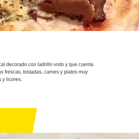
al decorado con ladrillo visto y que cuenta
s frescas, tostadas, carnes y platos muy
y licores.