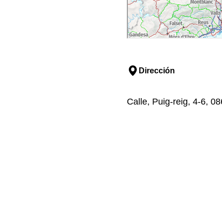
Dirección
Calle, Puig-reig, 4-6, 