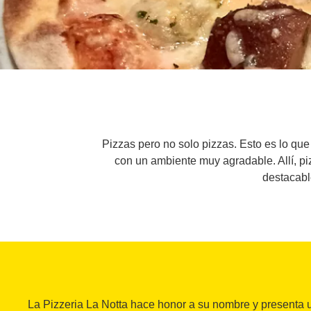
Pizzas pero no solo pizzas. Esto es lo que 
con un ambiente muy agradable. Allí, pi
destacabl
La Pizzeria La Notta hace honor a su nombre y presenta u