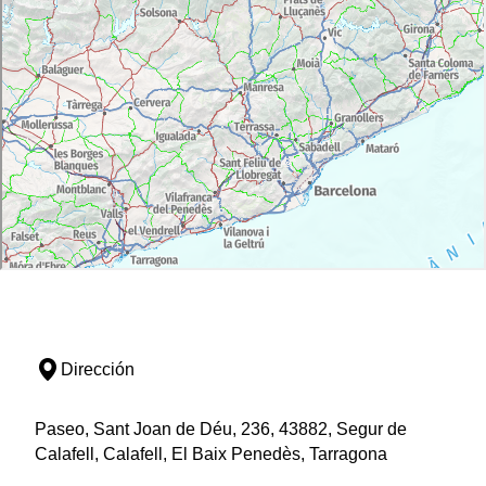
Dirección
Paseo, Sant Joan de Déu, 236, 43882, Segur de
Calafell, Calafell, El Baix Penedès, Tarragona