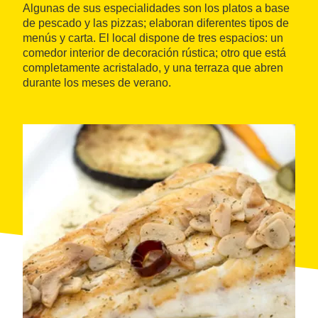
Algunas de sus especialidades son los platos a base
de pescado y las pizzas; elaboran diferentes tipos de
menús y carta. El local dispone de tres espacios: un
comedor interior de decoración rústica; otro que está
completamente acristalado, y una terraza que abren
durante los meses de verano.