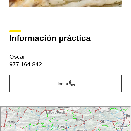
Información práctica
Oscar
977 164 842
Llamar