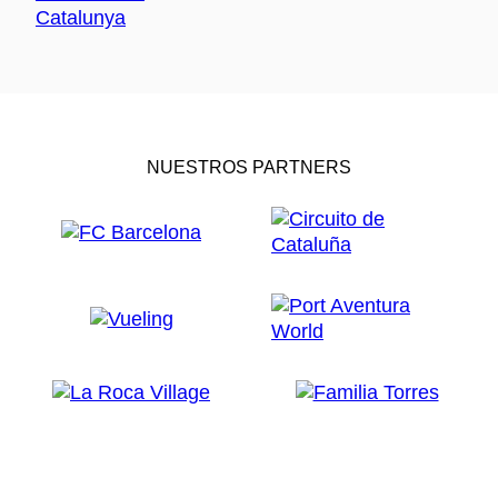
NUESTROS PARTNERS