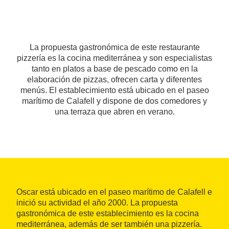
La propuesta gastronómica de este restaurante
pizzería es la cocina mediterránea y son especialistas
tanto en platos a base de pescado como en la
elaboración de pizzas, ofrecen carta y diferentes
menús. El establecimiento está ubicado en el paseo
marítimo de Calafell y dispone de dos comedores y
una terraza que abren en verano.
Oscar está ubicado en el paseo marítimo de Calafell e
inició su actividad el año 2000. La propuesta
gastronómica de este establecimiento es la cocina
mediterránea, además de ser también una pizzería.