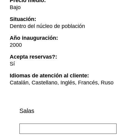
Precio medio:
Bajo
Situación:
Dentro del núcleo de población
Año inauguración:
2000
Acepta reservas?:
Sí
Idiomas de atención al cliente:
Catalán, Castellano, Inglés, Francés, Ruso
Salas