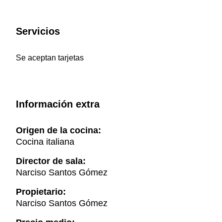
Servicios
Se aceptan tarjetas
Información extra
Origen de la cocina:
Cocina italiana
Director de sala:
Narciso Santos Gómez
Propietario:
Narciso Santos Gómez