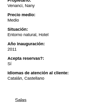
Propietario:
Venanci, Nany
Precio medio:
Medio
Situación:
Entorno natural, Hotel
Año inauguración:
2011
Acepta reservas?:
Sí
Idiomas de atención al cliente:
Catalán, Castellano
Salas