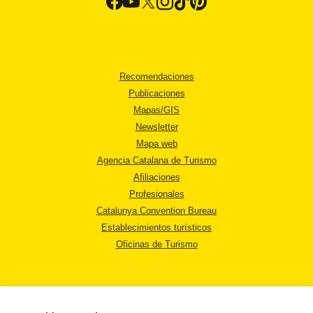
Recomendaciones
Publicaciones
Mapas/GIS
Newsletter
Mapa web
Agencia Catalana de Turismo
Afiliaciones
Profesionales
Catalunya Convention Bureau
Establecimientos turísticos
Oficinas de Turismo