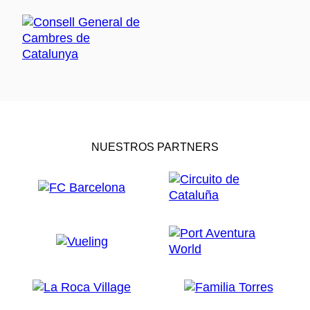
NUESTROS PARTNERS