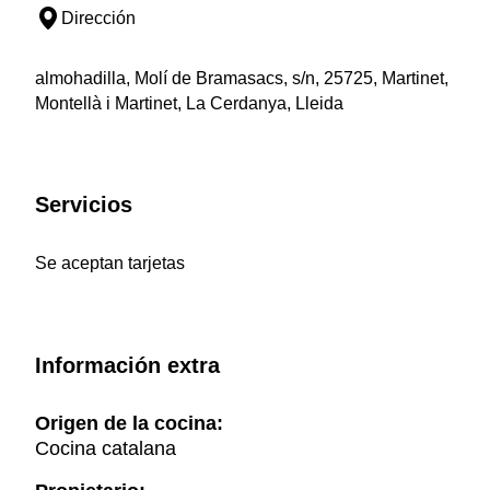
Dirección
almohadilla, Molí de Bramasacs, s/n, 25725, Martinet,
Montellà i Martinet, La Cerdanya, Lleida
Servicios
Se aceptan tarjetas
Información extra
Origen de la cocina:
Cocina catalana