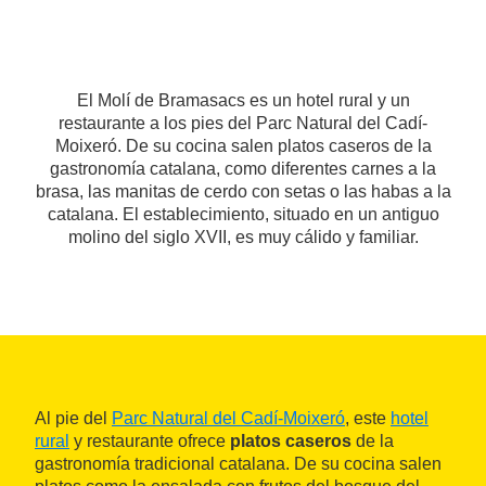
El Molí de Bramasacs es un hotel rural y un
restaurante a los pies del Parc Natural del Cadí-
Moixeró. De su cocina salen platos caseros de la
gastronomía catalana, como diferentes carnes a la
brasa, las manitas de cerdo con setas o las habas a la
catalana. El establecimiento, situado en un antiguo
molino del siglo XVII, es muy cálido y familiar.
Al pie del
Parc Natural del
Cadí-Moixeró
, este
hotel
rural
y restaurante ofrece
platos caseros
de la
gastronomía tradicional catalana. De su cocina salen