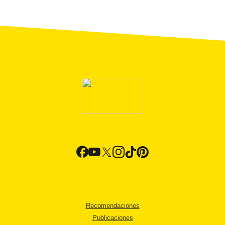
Recomendaciones
Publicaciones