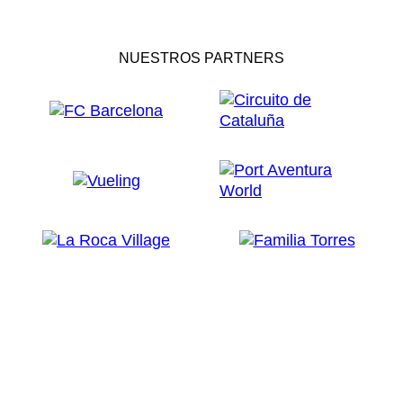
NUESTROS PARTNERS