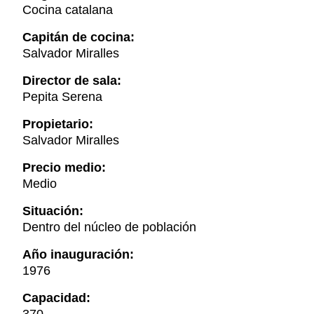
Cocina catalana
Capitán de cocina:
Salvador Miralles
Director de sala:
Pepita Serena
Propietario:
Salvador Miralles
Precio medio:
Medio
Situación:
Dentro del núcleo de población
Año inauguración:
1976
Capacidad: