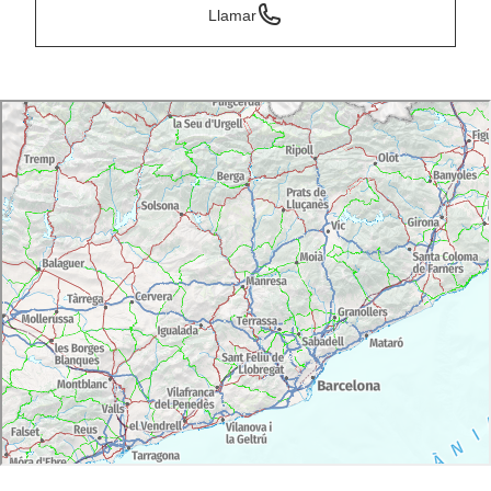
Llamar