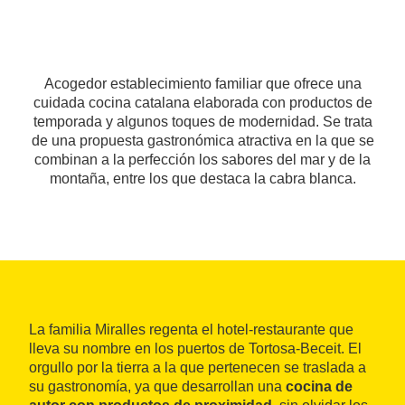
Acogedor establecimiento familiar que ofrece una
cuidada cocina catalana elaborada con productos de
temporada y algunos toques de modernidad. Se trata
de una propuesta gastronómica atractiva en la que se
combinan a la perfección los sabores del mar y de la
montaña, entre los que destaca la cabra blanca.
La familia Miralles regenta el hotel-restaurante que
lleva su nombre en los puertos de Tortosa-Beceit. El
orgullo por la tierra a la que pertenecen se traslada a
su gastronomía, ya que desarrollan una
cocina de