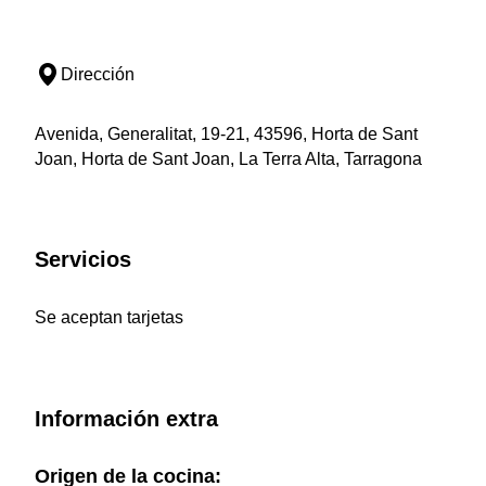
Dirección
Avenida, Generalitat, 19-21, 43596, Horta de Sant
Joan, Horta de Sant Joan, La Terra Alta, Tarragona
Servicios
Se aceptan tarjetas
Información extra
Origen de la cocina: