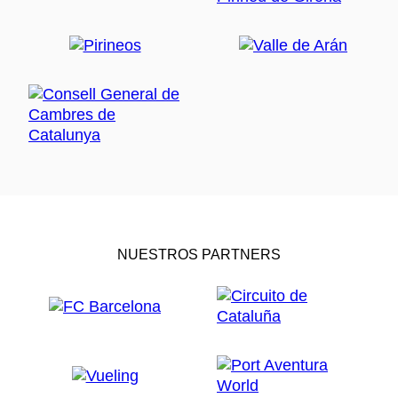
NUESTROS PARTNERS