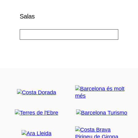
Salas