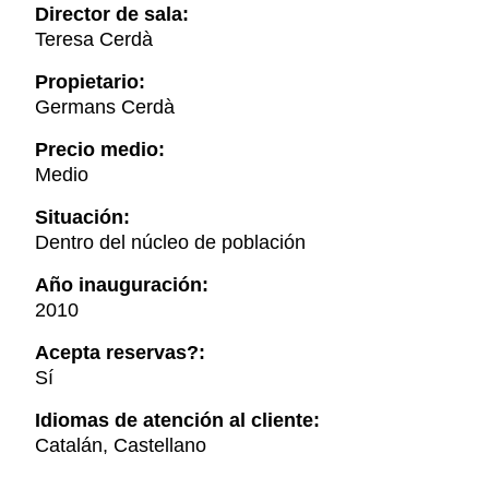
Director de sala:
Teresa Cerdà
Propietario:
Germans Cerdà
Precio medio:
Medio
Situación:
Dentro del núcleo de población
Año inauguración:
2010
Acepta reservas?:
Sí
Idiomas de atención al cliente:
Catalán, Castellano