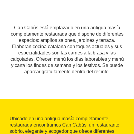
Can Cabús está emplazado en una antigua masía
completamente restaurada que dispone de diferentes
espacios: amplios salones, jardines y terraza.
Elaboran cocina catalana con toques actuales y sus
especialidades son las carnes a la brasa y las
calçotades. Ofrecen menú los días laborables y menú
y carta los findes de semana y los festivos. Se puede
aparcar gratuitamente dentro del recinto.
Ubicado en una antigua masía completamente
restaurada encontramos Can Cabús, un restaurante
sobrio, elegante y acogedor que ofrece diferentes