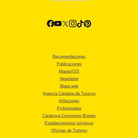
Recomendaciones
Publicaciones
Mapas/GIS
Newsletter
Mapa web
Agencia Catalana de Turismo
Afiliaciones
Profesionales
Catalunya Convention Bureau
Establecimientos turísticos
Oficinas de Turismo